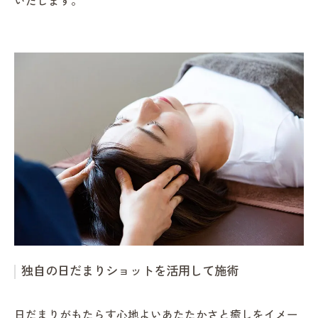
いたします。
独自の日だまりショットを活用して施術
日だまりがもたらす心地よいあたたかさと癒しをイメー