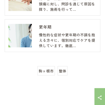
頭痛に対し、問診を通じて原因を
探り、施術を行って…
更年期
慢性的な症状や更年期の不調を抱
える方々に、個別対応でケアを提
供しています。徹底…
駒ヶ根市
整体