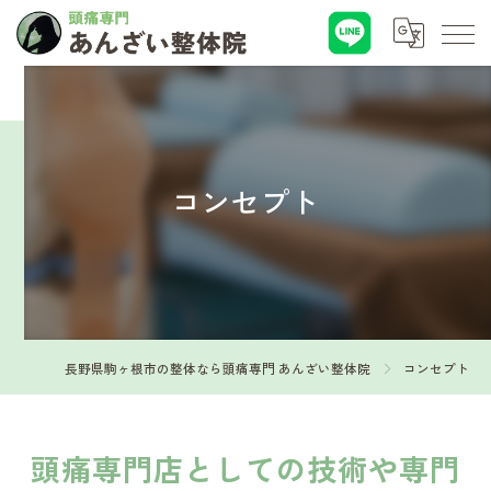
コンセプト
長野県駒ヶ根市の整体なら頭痛専門 あんざい整体院
コンセプト
頭痛専門店としての技術や専門