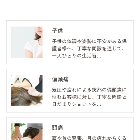
子供
子供の体調や姿勢に不安がある保
護者様へ、丁寧な問診を通じて、
一人ひとりの生活習…
偏頭痛
気圧や疲れによる突然の偏頭痛に
悩むお客様に対し、丁寧な問診と
日だまりショットを…
頭痛
肩や首の緊張、目の疲れからくる