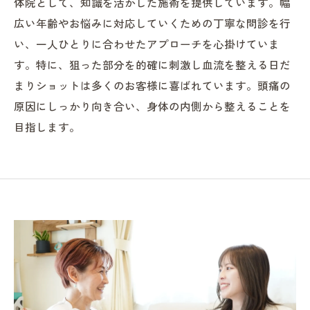
体院として、知識を活かした施術を提供しています。幅
広い年齢やお悩みに対応していくための丁寧な問診を行
い、一人ひとりに合わせたアプローチを心掛けていま
す。特に、狙った部分を的確に刺激し血流を整える日だ
まりショットは多くのお客様に喜ばれています。頭痛の
原因にしっかり向き合い、身体の内側から整えることを
目指します。