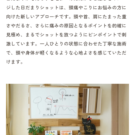
ジした日だまりショットは、頭痛やこりにお悩みの方に
向けた新しいアプローチです。頭や首、肩にたまった重
さやだるさ、さらに痛みの原因となるポイントを的確に
見極め、まるでショットを放つようにピンポイントで刺
激しています。一人ひとりの状態に合わせた丁寧な施術
で、頭や身体が軽くなるような心地よさを感じていただ
けます。