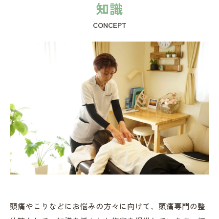
知識
CONCEPT
頭痛やこりなどにお悩みの方々に向けて、頭痛専門の整