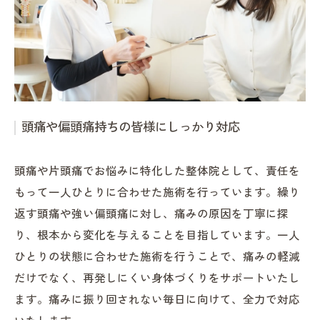
頭痛や偏頭痛持ちの皆様にしっかり対応
頭痛や片頭痛でお悩みに特化した整体院として、責任を
もって一人ひとりに合わせた施術を行っています。繰り
返す頭痛や強い偏頭痛に対し、痛みの原因を丁寧に探
り、根本から変化を与えることを目指しています。一人
ひとりの状態に合わせた施術を行うことで、痛みの軽減
だけでなく、再発しにくい身体づくりをサポートいたし
ます。痛みに振り回されない毎日に向けて、全力で対応