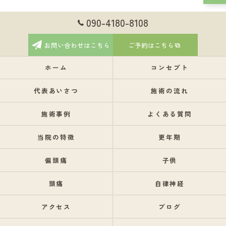
090-4180-8108
お問い合わせはこちら
ご予約はこちら
ホーム
コンセプト
代表あいさつ
施術の流れ
施術事例
よくある質問
当院の特徴
更年期
偏頭痛
子供
頭痛
自律神経
アクセス
ブログ