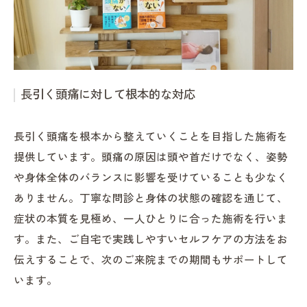
長引く頭痛に対して根本的な対応
長引く頭痛を根本から整えていくことを目指した施術を
提供しています。頭痛の原因は頭や首だけでなく、姿勢
や身体全体のバランスに影響を受けていることも少なく
ありません。丁寧な問診と身体の状態の確認を通じて、
症状の本質を見極め、一人ひとりに合った施術を行いま
す。また、ご自宅で実践しやすいセルフケアの方法をお
伝えすることで、次のご来院までの期間もサポートして
います。