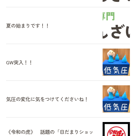
夏の始まりです！！
GW突入！！
気圧の変化に気をつけてくださいね！
《令和の虎》 話題の「日だまりショッ