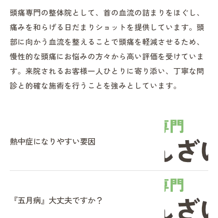
頭痛専門の整体院として、首の血流の詰まりをほぐし、
痛みを和らげる日だまりショットを提供しています。頭
部に向かう血流を整えることで頭痛を軽減させるため、
慢性的な頭痛にお悩みの方々から高い評価を受けていま
す。来院されるお客様一人ひとりに寄り添い、丁寧な問
診と的確な施術を行うことを強みとしています。
熱中症になりやすい要因
『五月病』大丈夫ですか？