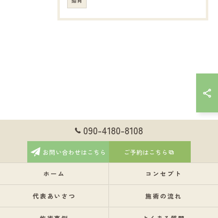
猫背
090-4180-8108
お問い合わせはこちら
ご予約はこちら
ホーム
コンセプト
代表あいさつ
施術の流れ