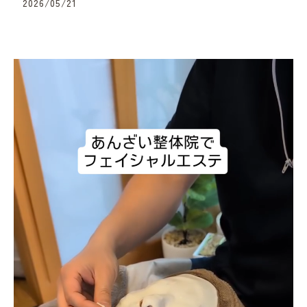
2026/05/21