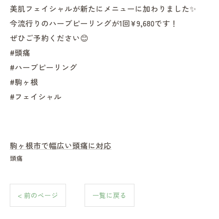
美肌フェイシャルが新たにメニューに加わりました✨
今流行りのハーブピーリングが1回¥9,680です！
ぜひご予約ください😊
#頭痛
#ハーブピーリング
#駒ヶ根
#フェイシャル
駒ヶ根市で幅広い頭痛に対応
頭痛
< 前のページ
一覧に戻る