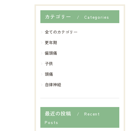
カテゴリー
Categories
全てのカテゴリー
更年期
偏頭痛
子供
頭痛
自律神経
最近の投稿
Recent
Posts