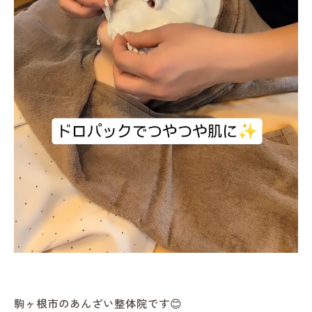
駒ヶ根市のあんざい整体院です😊