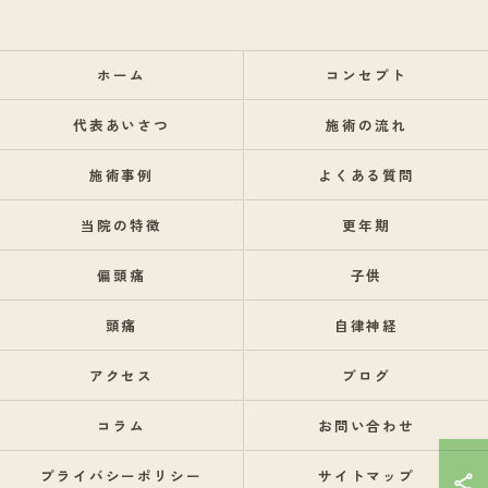
ホーム
コンセプト
代表あいさつ
施術の流れ
施術事例
よくある質問
当院の特徴
更年期
偏頭痛
子供
頭痛
自律神経
アクセス
ブログ
コラム
お問い合わせ
プライバシーポリシー
サイトマップ