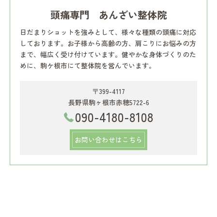
頭痛専門 あんざい整体院
日だまりショットを強みとして、様々な種類の頭痛に対応
しております。お子様から高齢の方、肩こりにお悩みの方
まで、幅広く受け付けています。健やかな身体づくりのた
めに、駒ケ根市にて整体院を営んでいます。
〒399-4117
長野県駒ヶ根市赤穂5722-6
090-4180-8108
お問い合わせはこちら