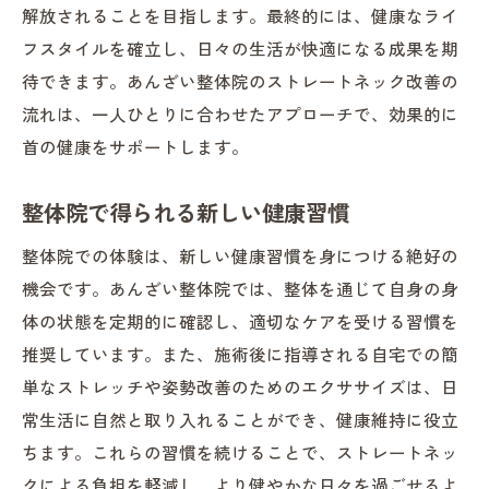
解放されることを目指します。最終的には、健康なライ
フスタイルを確立し、日々の生活が快適になる成果を期
待できます。あんざい整体院のストレートネック改善の
流れは、一人ひとりに合わせたアプローチで、効果的に
首の健康をサポートします。
整体院で得られる新しい健康習慣
整体院での体験は、新しい健康習慣を身につける絶好の
機会です。あんざい整体院では、整体を通じて自身の身
体の状態を定期的に確認し、適切なケアを受ける習慣を
推奨しています。また、施術後に指導される自宅での簡
単なストレッチや姿勢改善のためのエクササイズは、日
常生活に自然と取り入れることができ、健康維持に役立
ちます。これらの習慣を続けることで、ストレートネッ
クによる負担を軽減し、より健やかな日々を過ごせるよ