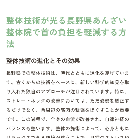
整体技術が光る長野県あんざい
整体院で首の負担を軽減する方
法
整体技術の進化とその効果
長野県での整体技術は、時代とともに進化を遂げていま
す。古くからの技術をベースに、新しい科学的知見を取
り入れた独自のアプローチが注目されています。特に、
ストレートネックの改善においては、ただ姿勢を矯正す
るだけでなく、首周辺の筋肉の緊張をほぐすことが重要
です。この過程で、全身の血流が改善され、自律神経の
バランスも整います。整体の施術によって、心身ともに
リラックスできる環境が整うことで、日常のストレスや