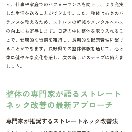
と、仕事や家庭でのパフォーマンスも向上し、より充実
した生活を送ることができます。また、整体は心身のバ
ランスを整えるため、ストレスの軽減やメンタルヘルス
の向上にも寄与します。日常の中に整体を取り入れるこ
とで、健康的な習慣を維持し、長期的な健康管理に繋げ
ることができます。長野県での整体体験を通じて、心と
体に健やかな変化を感じ、次の新しいステップに備えま
しょう。
整体の専門家が語るストレート
ネック改善の最新アプローチ
専門家が推奨するストレートネック改善法