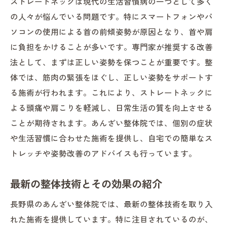
ストレートネックは現代の生活習慣病の一つとして多く
の人々が悩んでいる問題です。特にスマートフォンやパ
ソコンの使用による首の前傾姿勢が原因となり、首や肩
に負担をかけることが多いです。専門家が推奨する改善
法として、まずは正しい姿勢を保つことが重要です。整
体では、筋肉の緊張をほぐし、正しい姿勢をサポートす
る施術が行われます。これにより、ストレートネックに
よる頭痛や肩こりを軽減し、日常生活の質を向上させる
ことが期待されます。あんざい整体院では、個別の症状
や生活習慣に合わせた施術を提供し、自宅での簡単なス
トレッチや姿勢改善のアドバイスも行っています。
最新の整体技術とその効果の紹介
長野県のあんざい整体院では、最新の整体技術を取り入
れた施術を提供しています。特に注目されているのが、