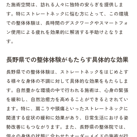
た施術空間は、訪れる人々に独特の安らぎを提供しま
す。特にストレートネックに悩む方にとって、この環境
での整体体験は、長時間のデスクワークやスマートフォ
ン使用による疲れを効果的に解消する手助けとなりま
す。
長野県での整体体験がもたらす具体的な効果
長野県での整体体験は、ストレートネックをはじめとす
る様々な身体の不調に対して具体的な効果をもたらしま
す。自然豊かな環境の中で行われる施術は、心身の緊張
を緩和し、自然治癒力を高めることができるとされてい
ます。特に、肩こりや頭痛といったストレートネックに
関連する症状の緩和に効果があり、日常生活における姿
勢改善にもつながります。また、長野県の整体院では、
個々の身体の状態に合わせたオーダーメイドの施術が行