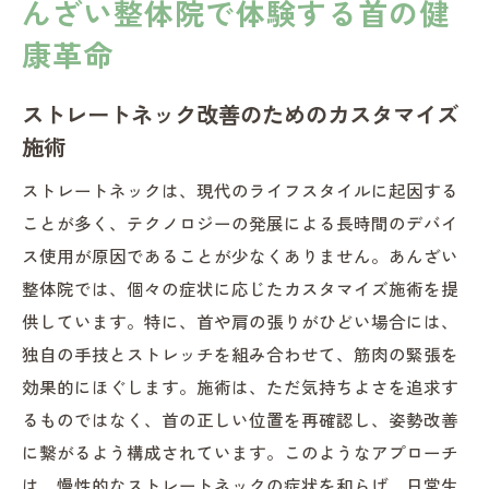
んざい整体院で体験する首の健
康革命
ストレートネック改善のためのカスタマイズ
施術
ストレートネックは、現代のライフスタイルに起因する
ことが多く、テクノロジーの発展による長時間のデバイ
ス使用が原因であることが少なくありません。あんざい
整体院では、個々の症状に応じたカスタマイズ施術を提
供しています。特に、首や肩の張りがひどい場合には、
独自の手技とストレッチを組み合わせて、筋肉の緊張を
効果的にほぐします。施術は、ただ気持ちよさを追求す
るものではなく、首の正しい位置を再確認し、姿勢改善
に繋がるよう構成されています。このようなアプローチ
は、慢性的なストレートネックの症状を和らげ、日常生