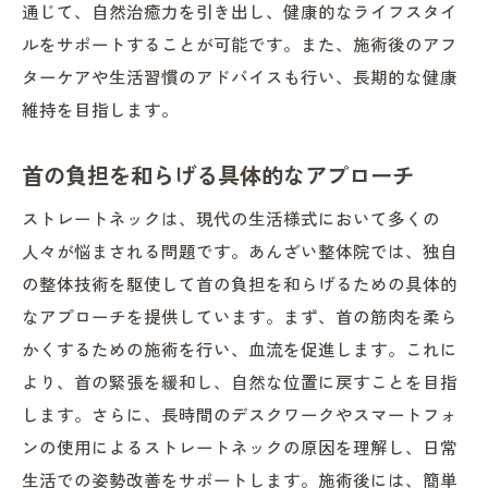
通じて、自然治癒力を引き出し、健康的なライフスタイ
ルをサポートすることが可能です。また、施術後のアフ
ターケアや生活習慣のアドバイスも行い、長期的な健康
維持を目指します。
首の負担を和らげる具体的なアプローチ
ストレートネックは、現代の生活様式において多くの
人々が悩まされる問題です。あんざい整体院では、独自
の整体技術を駆使して首の負担を和らげるための具体的
なアプローチを提供しています。まず、首の筋肉を柔ら
かくするための施術を行い、血流を促進します。これに
より、首の緊張を緩和し、自然な位置に戻すことを目指
します。さらに、長時間のデスクワークやスマートフォ
ンの使用によるストレートネックの原因を理解し、日常
生活での姿勢改善をサポートします。施術後には、簡単