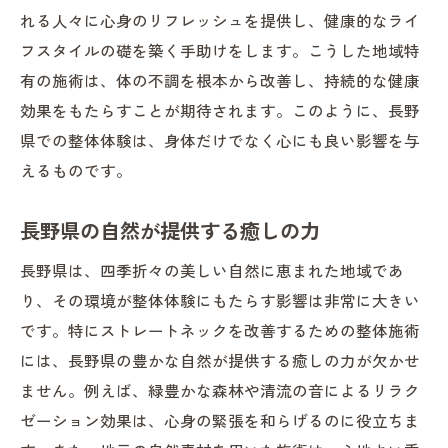
れる人々に心身のリフレッシュを提供し、健康的なライ
フスタイルの礎を築く手助けをします。こうした地域特
有の施術は、体の不調を根本から改善し、持続的な健康
効果をもたらすことが期待されます。このように、長野
県での整体体験は、身体だけでなく心にも良い影響を与
えるものです。
長野県の自然が提供する癒しの力
長野県は、四季折々の美しい自然に恵まれた地域であ
り、その環境が整体体験にもたらす影響は非常に大きい
です。特にストレートネックを改善するための整体施術
には、長野県の豊かな自然が提供する癒しの力が欠かせ
ません。例えば、緑豊かな森林や清流の音によるリラク
ゼーション効果は、心身の緊張を和らげるのに役立ちま