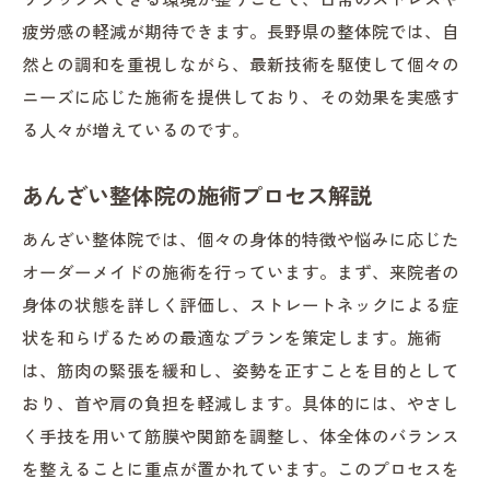
疲労感の軽減が期待できます。長野県の整体院では、自
然との調和を重視しながら、最新技術を駆使して個々の
ニーズに応じた施術を提供しており、その効果を実感す
る人々が増えているのです。
あんざい整体院の施術プロセス解説
あんざい整体院では、個々の身体的特徴や悩みに応じた
オーダーメイドの施術を行っています。まず、来院者の
身体の状態を詳しく評価し、ストレートネックによる症
状を和らげるための最適なプランを策定します。施術
は、筋肉の緊張を緩和し、姿勢を正すことを目的として
おり、首や肩の負担を軽減します。具体的には、やさし
く手技を用いて筋膜や関節を調整し、体全体のバランス
を整えることに重点が置かれています。このプロセスを