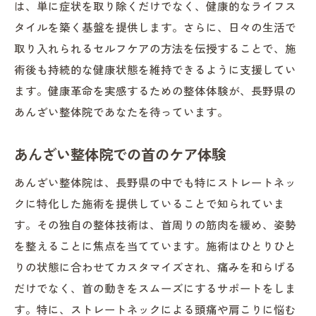
は、単に症状を取り除くだけでなく、健康的なライフス
タイルを築く基盤を提供します。さらに、日々の生活で
取り入れられるセルフケアの方法を伝授することで、施
術後も持続的な健康状態を維持できるように支援してい
ます。健康革命を実感するための整体体験が、長野県の
あんざい整体院であなたを待っています。
あんざい整体院での首のケア体験
あんざい整体院は、長野県の中でも特にストレートネッ
クに特化した施術を提供していることで知られていま
す。その独自の整体技術は、首周りの筋肉を緩め、姿勢
を整えることに焦点を当てています。施術はひとりひと
りの状態に合わせてカスタマイズされ、痛みを和らげる
だけでなく、首の動きをスムーズにするサポートをしま
す。特に、ストレートネックによる頭痛や肩こりに悩む