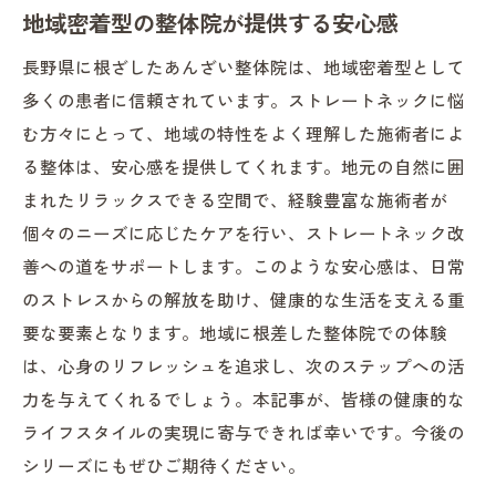
地域密着型の整体院が提供する安心感
長野県に根ざしたあんざい整体院は、地域密着型として
多くの患者に信頼されています。ストレートネックに悩
む方々にとって、地域の特性をよく理解した施術者によ
る整体は、安心感を提供してくれます。地元の自然に囲
まれたリラックスできる空間で、経験豊富な施術者が
個々のニーズに応じたケアを行い、ストレートネック改
善への道をサポートします。このような安心感は、日常
のストレスからの解放を助け、健康的な生活を支える重
要な要素となります。地域に根差した整体院での体験
は、心身のリフレッシュを追求し、次のステップへの活
力を与えてくれるでしょう。本記事が、皆様の健康的な
ライフスタイルの実現に寄与できれば幸いです。今後の
シリーズにもぜひご期待ください。