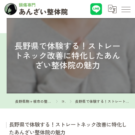
長野県で体験する！ストレー
トネック改善に特化したあん
ざい整体院の魅力
長野県駒ヶ根市の整体なら頭痛専門 あんざい整体院
コラム
長野県で体験する！ストレートネック改善に特化したあんざい整体院の魅力
長野県で体験する！ストレートネック改善に特化し
たあんざい整体院の魅力