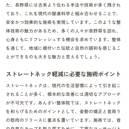
た、長野県には古来より伝わる手法や技術が多く残され
ており、これを現代の健康科学と組み合わせることで、
安全かつ効果的な施術を実現しています。このような整
体技術の魅力があるため、多くの人々が長野県を訪れ、
心身ともにリフレッシュする機会を求めています。整体
を通じて、地域に根付いた伝統と自然の調和を感じるこ
とができるのも大きな魅力と言えるでしょう。
ストレートネック軽減に必要な施術ポイント
ストレートネックは、現代の生活習慣によって引き起こ
されることが多く、根本的な改善には適切なアプローチ
が不可欠です。あんざい整体院では、ストレートネック
を和らげるためのポイントとして、姿勢の矯正と首周り
の筋肉のリリースに重点を置いています。施術では、首
の自然なカーブを取り戻すために、丁寧なマッサージと