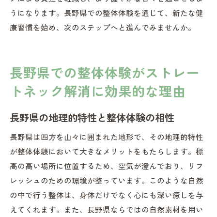
うになります。長野県での整体体験を通じて、新たな健
康習慣を始め、次のステップへと進んでみませんか。
長野県での整体体験がストレー
トネック解消に効果的な理由
長野県の地理的特性と整体体験の相性
長野県は四方を山々に囲まれた地形で、その地理的特性
が整体体験において大きなメリットをもたらします。標
高の高い場所に位置するため、空気が澄んでおり、リフ
レッシュのための環境が整っています。このような自然
の中で行う整体は、身体だけでなく心にも深い癒しを与
えてくれます。また、長野県ならではの自然素材を用い