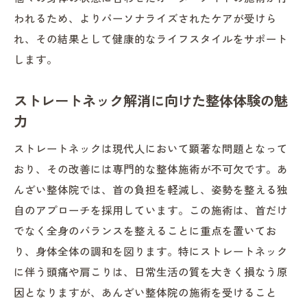
われるため、よりパーソナライズされたケアが受けら
れ、その結果として健康的なライフスタイルをサポート
します。
ストレートネック解消に向けた整体体験の魅
力
ストレートネックは現代人において顕著な問題となって
おり、その改善には専門的な整体施術が不可欠です。あ
んざい整体院では、首の負担を軽減し、姿勢を整える独
自のアプローチを採用しています。この施術は、首だけ
でなく全身のバランスを整えることに重点を置いてお
り、身体全体の調和を図ります。特にストレートネック
に伴う頭痛や肩こりは、日常生活の質を大きく損なう原
因となりますが、あんざい整体院の施術を受けること