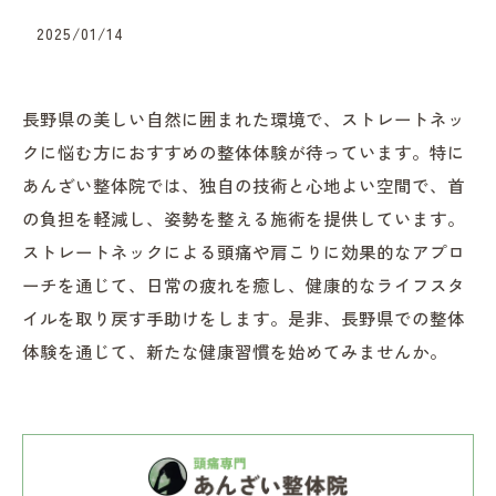
2025/01/14
長野県の美しい自然に囲まれた環境で、ストレートネッ
クに悩む方におすすめの整体体験が待っています。特に
あんざい整体院では、独自の技術と心地よい空間で、首
の負担を軽減し、姿勢を整える施術を提供しています。
ストレートネックによる頭痛や肩こりに効果的なアプロ
ーチを通じて、日常の疲れを癒し、健康的なライフスタ
イルを取り戻す手助けをします。是非、長野県での整体
体験を通じて、新たな健康習慣を始めてみませんか。