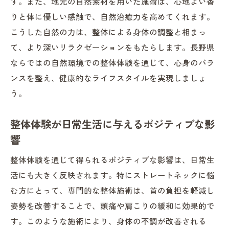
す。また、地元の自然素材を用いた施術は、心地よい香
りと体に優しい感触で、自然治癒力を高めてくれます。
こうした自然の力は、整体による身体の調整と相まっ
て、より深いリラクゼーションをもたらします。長野県
ならではの自然環境での整体体験を通じて、心身のバラ
ンスを整え、健康的なライフスタイルを実現しましょ
う。
整体体験が日常生活に与えるポジティブな影
響
整体体験を通じて得られるポジティブな影響は、日常生
活にも大きく反映されます。特にストレートネックに悩
む方にとって、専門的な整体施術は、首の負担を軽減し
姿勢を改善することで、頭痛や肩こりの緩和に効果的で
す。このような施術により、身体の不調が改善される