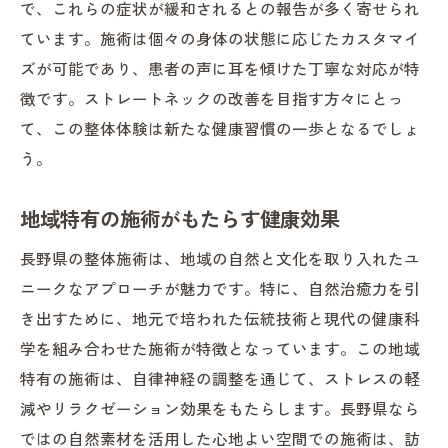
で、これらの症状が緩和されるとの報告が多く寄せられ
ています。施術は個々の身体の状態に応じたカスタマイ
ズが可能であり、患者の声に耳を傾けた丁寧な対応が特
徴です。ストレートネックの改善を目指す方々にとっ
て、この整体体験は新たな健康習慣の一歩となるでしょ
う。
地域特有の施術がもたらす健康効果
長野県の整体施術は、地域の自然と文化を取り入れたユ
ニークなアプローチが魅力です。特に、自然治癒力を引
き出すために、地元で培われた伝統技術と現代の健康科
学を組み合わせた施術が特徴となっています。この地域
特有の施術は、自律神経の調整を通じて、ストレスの軽
減やリラクゼーション効果をもたらします。長野県なら
ではの自然素材を活用した心地よい空間での施術は、訪