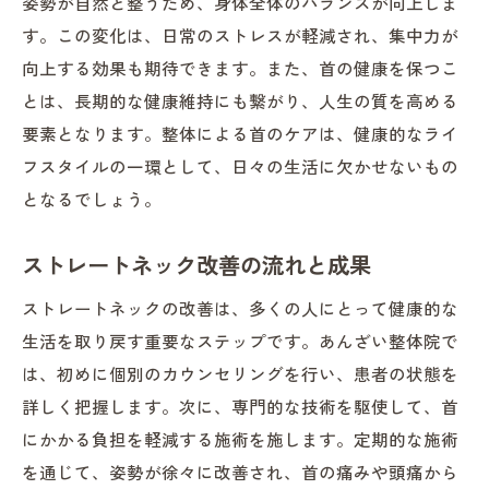
姿勢が自然と整うため、身体全体のバランスが向上しま
す。この変化は、日常のストレスが軽減され、集中力が
向上する効果も期待できます。また、首の健康を保つこ
とは、長期的な健康維持にも繋がり、人生の質を高める
要素となります。整体による首のケアは、健康的なライ
フスタイルの一環として、日々の生活に欠かせないもの
となるでしょう。
ストレートネック改善の流れと成果
ストレートネックの改善は、多くの人にとって健康的な
生活を取り戻す重要なステップです。あんざい整体院で
は、初めに個別のカウンセリングを行い、患者の状態を
詳しく把握します。次に、専門的な技術を駆使して、首
にかかる負担を軽減する施術を施します。定期的な施術
を通じて、姿勢が徐々に改善され、首の痛みや頭痛から