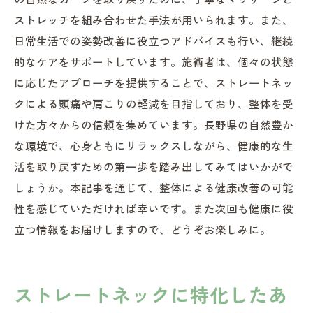
ストレッチを組み合わせた手法が用いられます。また、
日常生活での姿勢改善に役立つアドバイスも行い、継続
的なケアをサポートしています。施術者は、個々の状態
に応じたアプローチを提供することで、ストレートネッ
クによる頭痛や肩こりの軽減を目指しており、整体を受
けた方々からの信頼を集めています。長野県の自然豊か
な環境で、心身ともにリラックスしながら、健康的な生
活を取り戻すための第一歩を踏み出してみてはいかがで
しょうか。本記事を通じて、整体による健康改善の可能
性を感じていただければ幸いです。また次回も健康に役
立つ情報をお届けしますので、どうぞお楽しみに。
ストレートネックに特化したあ