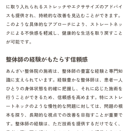
に取り入れられるストレッチやエクササイズのアドバイ
スも提供され、持続的な改善を見込むことができます。
このような具体的なアプローチにより、ストレートネッ
クによる不快感を軽減し、健康的な生活を取り戻すこと
が可能です。
整体師の経験がもたらす信頼感
あんざい整体院の施術は、整体師の豊富な経験と専門知
識に支えられています。経験豊かな整体師は、患者一人
ひとりの身体状態を的確に把握し、それに応じた施術を
行うことができるため、信頼感を高めます。特にストレ
ートネックのような慢性的な問題に対しては、問題の根
本を探り、長期的な視点での改善を目指すことが重要で
す。整体師の経験は、ただ技術を提供するだけでなく、