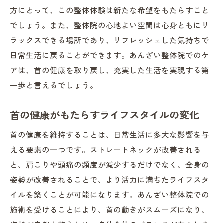
方にとって、この整体体験は新たな希望をもたらすこと
でしょう。また、整体院の心地よい空間は心身ともにリ
ラックスできる場所であり、リフレッシュした気持ちで
日常生活に戻ることができます。あんざい整体院でのケ
アは、首の健康を取り戻し、充実した生活を実現する第
一歩と言えるでしょう。
首の健康がもたらすライフスタイルの変化
首の健康を維持することは、日常生活に多大な影響を与
える要素の一つです。ストレートネックが改善される
と、肩こりや頭痛の頻度が減少するだけでなく、全身の
姿勢が改善されることで、より活力に満ちたライフスタ
イルを築くことが可能になります。あんざい整体院での
施術を受けることにより、首の動きがスムーズになり、