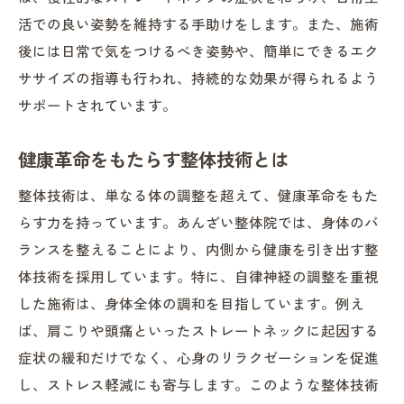
活での良い姿勢を維持する手助けをします。また、施術
後には日常で気をつけるべき姿勢や、簡単にできるエク
ササイズの指導も行われ、持続的な効果が得られるよう
サポートされています。
健康革命をもたらす整体技術とは
整体技術は、単なる体の調整を超えて、健康革命をもた
らす力を持っています。あんざい整体院では、身体のバ
ランスを整えることにより、内側から健康を引き出す整
体技術を採用しています。特に、自律神経の調整を重視
した施術は、身体全体の調和を目指しています。例え
ば、肩こりや頭痛といったストレートネックに起因する
症状の緩和だけでなく、心身のリラクゼーションを促進
し、ストレス軽減にも寄与します。このような整体技術