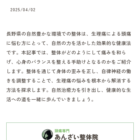
2025/04/02
長野県の自然豊かな環境での整体は、生理痛による頭痛
に悩む方にとって、自然の力を活かした効果的な健康法
です。本記事では、整体がどのようにして痛みを和ら
げ、心身のバランスを整える手助けとなるのかをご紹介
します。整体を通じて身体の歪みを正し、自律神経の働
きを調整することで、生理痛の悩みを根本から解消する
方法を探求します。自然治癒力を引き出し、健康的な生
活への道を一緒に歩んでいきましょう。