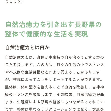
ましょう。
自然治癒力を引き出す長野県の
整体で健康的な生活を実現
自然治癒力とは何か
自然治癒力とは、身体が本来持つ自ら治ろうとする力の
ことを指します。この力は、日々の生活の中でストレス
や不規則な生活習慣などにより弱まることがあります
が、整体によってこれをサポートすることができます。
整体は、体の歪みを整えることで血流を改善し、自律神
経のバランスを調整します。その結果、自然治癒力が高
まり、生理痛による頭痛の軽減にもつながるとされてい
ます。整体は単なるリラクゼーションではなく、健康を