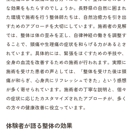
な効果をもたらすのでしょうか。長野県の自然に囲まれ
た環境で施術を行う整体師たちは、自然治癒力を引き出
すためのアプローチを大切にしています。施術者の見解
では、整体は体の歪みを正し、自律神経の働きを調整す
ることで、頭痛や生理痛の症状を和らげる力があるとさ
れています。具体的には、緊張をほぐすための手技や、
全身の血流を改善するための施術が行われます。実際に
施術を受けた患者の声としては、「整体を受けた後は頭
痛が和らぎ、心身共にリフレッシュできた」という感想
が多く寄せられています。施術者の丁寧な説明と、個々
の症状に応じたカスタマイズされたアプローチが、多く
の方々の健康改善に役立っています。
体験者が語る整体の効果