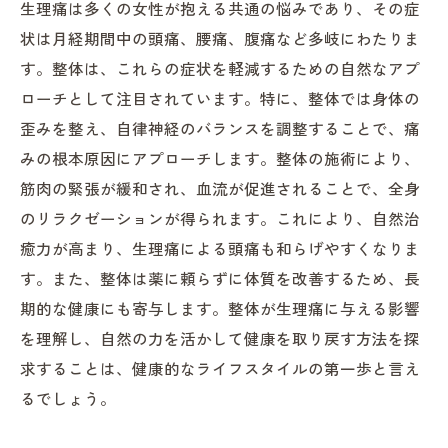
生理痛は多くの女性が抱える共通の悩みであり、その症
状は月経期間中の頭痛、腰痛、腹痛など多岐にわたりま
す。整体は、これらの症状を軽減するための自然なアプ
ローチとして注目されています。特に、整体では身体の
歪みを整え、自律神経のバランスを調整することで、痛
みの根本原因にアプローチします。整体の施術により、
筋肉の緊張が緩和され、血流が促進されることで、全身
のリラクゼーションが得られます。これにより、自然治
癒力が高まり、生理痛による頭痛も和らげやすくなりま
す。また、整体は薬に頼らずに体質を改善するため、長
期的な健康にも寄与します。整体が生理痛に与える影響
を理解し、自然の力を活かして健康を取り戻す方法を探
求することは、健康的なライフスタイルの第一歩と言え
るでしょう。