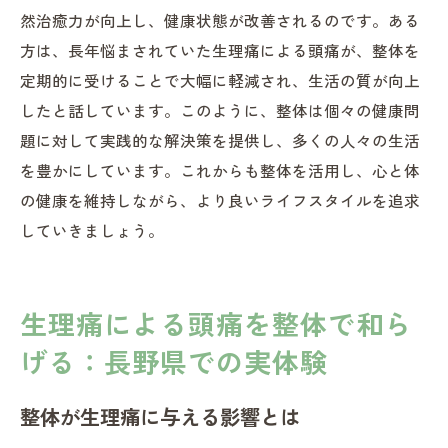
然治癒力が向上し、健康状態が改善されるのです。ある
方は、長年悩まされていた生理痛による頭痛が、整体を
定期的に受けることで大幅に軽減され、生活の質が向上
したと話しています。このように、整体は個々の健康問
題に対して実践的な解決策を提供し、多くの人々の生活
を豊かにしています。これからも整体を活用し、心と体
の健康を維持しながら、より良いライフスタイルを追求
していきましょう。
生理痛による頭痛を整体で和ら
げる：長野県での実体験
整体が生理痛に与える影響とは