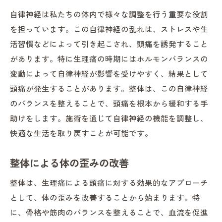
自律神経は私たちの体内で様々な調整を行う重要な役割
を担っています。この自律神経の乱れは、ストレスや生
活習慣などによって引き起こされ、頭痛を誘発すること
があります。特に生理痛の時期にはホルモンバランスの
変動によって自律神経が影響を受けやすく、結果として
頭痛が発生することがあります。整体は、この自律神経
のバランスを整えることで、頭痛を根本から緩和する手
助けをします。施術を通じて自律神経の機能を調整し、
快適な生活を取り戻すことが可能です。
整体による体の歪みの改善
整体は、生理痛による頭痛に対する効果的なアプローチ
として、体の歪みを改善することから始まります。特
に、骨格や筋肉のバランスを整えることで、血流を促進