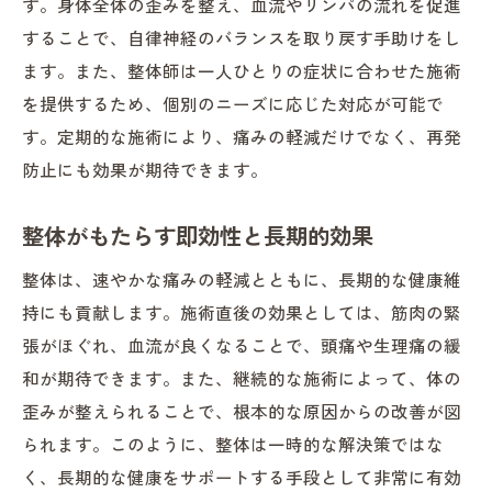
す。身体全体の歪みを整え、血流やリンパの流れを促進
することで、自律神経のバランスを取り戻す手助けをし
ます。また、整体師は一人ひとりの症状に合わせた施術
を提供するため、個別のニーズに応じた対応が可能で
す。定期的な施術により、痛みの軽減だけでなく、再発
防止にも効果が期待できます。
整体がもたらす即効性と長期的効果
整体は、速やかな痛みの軽減とともに、長期的な健康維
持にも貢献します。施術直後の効果としては、筋肉の緊
張がほぐれ、血流が良くなることで、頭痛や生理痛の緩
和が期待できます。また、継続的な施術によって、体の
歪みが整えられることで、根本的な原因からの改善が図
られます。このように、整体は一時的な解決策ではな
く、長期的な健康をサポートする手段として非常に有効