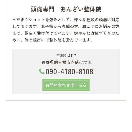
頭痛専門 あんざい整体院
日だまりショットを強みとして、様々な種類の頭痛に対応
しております。お子様から高齢の方、肩こりにお悩みの方
まで、幅広く受け付けています。健やかな身体づくりのた
めに、駒ケ根市にて整体院を営んでいます。
〒399-4117
長野県駒ヶ根市赤穂5722-6
090-4180-8108
お問い合わせはこちら