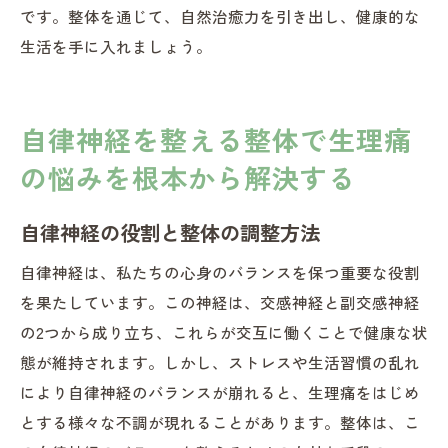
です。整体を通じて、自然治癒力を引き出し、健康的な
生活を手に入れましょう。
自律神経を整える整体で生理痛
の悩みを根本から解決する
自律神経の役割と整体の調整方法
自律神経は、私たちの心身のバランスを保つ重要な役割
を果たしています。この神経は、交感神経と副交感神経
の2つから成り立ち、これらが交互に働くことで健康な状
態が維持されます。しかし、ストレスや生活習慣の乱れ
により自律神経のバランスが崩れると、生理痛をはじめ
とする様々な不調が現れることがあります。整体は、こ