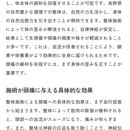
し、体全体の調和を回復させることが可能です。長野県
の自然豊かな環境での整体は、自然の力を活かし、身体
の自然治癒力を引き出すことが期待できます。整体施術
によって体の歪みが解消されると、自律神経が安定し、
結果として生理痛や頭痛の頻度や強さが軽減されること
が多いです。これは、血流が改善されることにより、酸
素や栄養素がより効果的に全身に届けられるためです。
頭痛の緩和を目指すには、まず身体の歪みを正すことが
重要です。
施術が頭痛に与える具体的な効果
整体施術による頭痛への具体的な効果は、まず血行促進
から始まります。整体によって筋肉の緊張が緩和される
と、頭部への血流がスムーズになり、痛みが和らぎま
す。また、整体は神経の圧迫を取り除くことで、神経伝