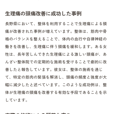
生理痛の頭痛改善に成功した事例
長野県において、整体を利用することで生理痛による頭
痛が改善された事例が増えています。整体は、筋肉や骨
格のバランスを整えることで、体内の血行や自律神経の
働きを改善し、生理痛に伴う頭痛を緩和します。ある女
性は、長年苦しんできた生理痛による激しい頭痛が、あ
んざい整体院での定期的な施術を受けることで劇的に改
善したと報告しています。彼女は、整体の施術を通じ
て、特定の筋肉の緊張を解消し、頭痛の頻度と強度が大
幅に減少したと述べています。このような成功例は、整
体が生理痛の頭痛を改善する有効な手段であることを示
しています。