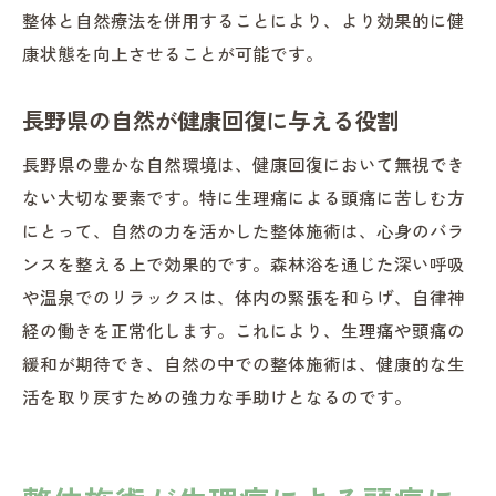
整体と自然療法を併用することにより、より効果的に健
康状態を向上させることが可能です。
長野県の自然が健康回復に与える役割
長野県の豊かな自然環境は、健康回復において無視でき
ない大切な要素です。特に生理痛による頭痛に苦しむ方
にとって、自然の力を活かした整体施術は、心身のバラ
ンスを整える上で効果的です。森林浴を通じた深い呼吸
や温泉でのリラックスは、体内の緊張を和らげ、自律神
経の働きを正常化します。これにより、生理痛や頭痛の
緩和が期待でき、自然の中での整体施術は、健康的な生
活を取り戻すための強力な手助けとなるのです。