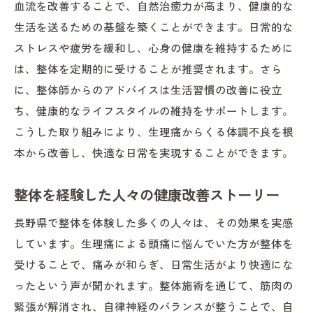
血流を改善することで、自然治癒力が高まり、健康的な
生活を送るための基盤を築くことができます。日常的な
ストレスや疲労を緩和し、心身の健康を維持するために
は、整体を定期的に受けることが推奨されます。さら
に、整体師からのアドバイスは生活習慣の改善に役立
ち、健康的なライフスタイルの維持をサポートします。
こうした取り組みにより、生理痛からくる体調不良を根
本から改善し、快適な日常を実現することができます。
整体を経験した人々の健康改善ストーリー
長野県で整体を体験した多くの人々は、その効果を実感
しています。生理痛による頭痛に悩んでいた方が整体を
受けることで、痛みが和らぎ、日常生活がより快適にな
ったという声が聞かれます。整体施術を通じて、筋肉の
緊張が解消され、自律神経のバランスが整うことで、自