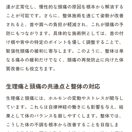
達が正常化し、慢性的な頭痛の原因を根本から解消する
ことが可能です。さらに、整体施術を通じて姿勢が改善
されると、首や肩への負担が軽減され、これが頭痛の予
防にもつながります。具体的な施術例としては、首の付
け根や背中の特定のポイントを優しく調整することで、
緊張性頭痛の緩和に寄与します。このように、整体は単
なる痛みの緩和だけでなく、頭痛の再発防止に向けた体
質改善にも役立ちます。
生理痛と頭痛の共通点と整体の対応
生理痛と頭痛には、ホルモンの変動やストレスが関与し
ています。これらは自律神経の働きにも影響を与え、結
果として体のバランスを崩しやすくします。整体では、
こうした体の不調を根本から改善することを目指しま