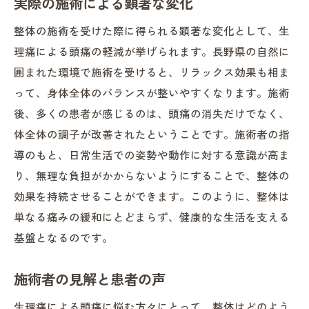
実際の施術による顕著な変化
整体の施術を受けた際に得られる顕著な変化として、生
理痛による頭痛の軽減が挙げられます。長野県の自然に
囲まれた環境で施術を受けると、リラックス効果も相ま
って、身体全体のバランスが整いやすくなります。施術
後、多くの患者が感じるのは、頭痛の消失だけでなく、
体全体の調子が改善されたということです。施術者の指
導のもと、日常生活での姿勢や動作に対する意識が高ま
り、無理な負担がかからないようにすることで、整体の
効果を持続させることができます。このように、整体は
単なる痛みの緩和にとどまらず、健康的な生活を支える
基盤となるのです。
施術者の見解と患者の声
生理痛による頭痛に悩む方々にとって、整体はどのよう