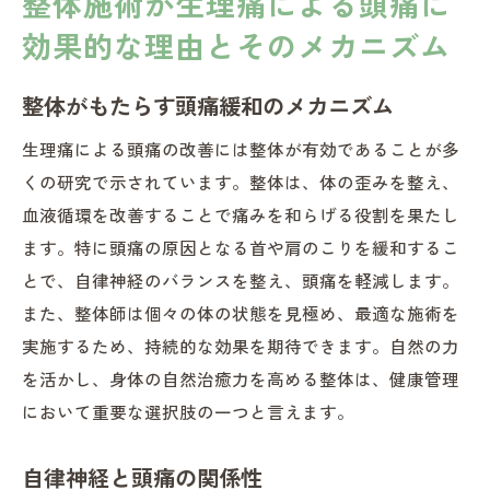
整体施術が生理痛による頭痛に
効果的な理由とそのメカニズム
整体がもたらす頭痛緩和のメカニズム
生理痛による頭痛の改善には整体が有効であることが多
くの研究で示されています。整体は、体の歪みを整え、
血液循環を改善することで痛みを和らげる役割を果たし
ます。特に頭痛の原因となる首や肩のこりを緩和するこ
とで、自律神経のバランスを整え、頭痛を軽減します。
また、整体師は個々の体の状態を見極め、最適な施術を
実施するため、持続的な効果を期待できます。自然の力
を活かし、身体の自然治癒力を高める整体は、健康管理
において重要な選択肢の一つと言えます。
自律神経と頭痛の関係性