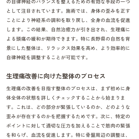
の自律神経のバランスを整えるための有効な手段の一つ
として注目されています。施術では、身体の歪みを正す
ことにより神経系の調和を取り戻し、全身の血流を促進
します。この結果、自然治癒力が引き出され、生理痛に
よる頭痛の緩和が期待できます。特に長野県の自然を背
景にした整体は、リラックス効果を高め、より効率的に
自律神経を調整することが可能です。
生理痛改善に向けた整体のプロセス
生理痛の改善を目指す整体のプロセスは、まず初めに身
体全体の状態を詳しくチェックすることから始まりま
す。これは、どの部分が緊張しているのか、どのような
歪みが存在するのかを把握するためです。次に、特定の
ポイントに対して適切な圧力を加えることで筋肉の緊張
を和らげ、血流を促進します。特に骨盤周辺の調整は、