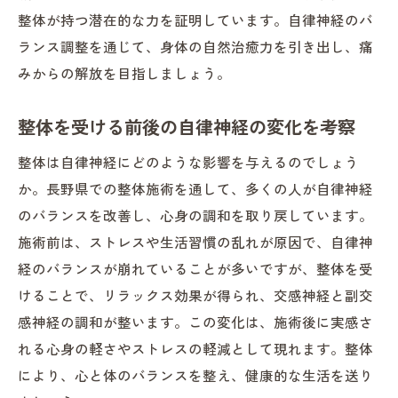
整体が持つ潜在的な力を証明しています。自律神経のバ
ランス調整を通じて、身体の自然治癒力を引き出し、痛
みからの解放を目指しましょう。
整体を受ける前後の自律神経の変化を考察
整体は自律神経にどのような影響を与えるのでしょう
か。長野県での整体施術を通して、多くの人が自律神経
のバランスを改善し、心身の調和を取り戻しています。
施術前は、ストレスや生活習慣の乱れが原因で、自律神
経のバランスが崩れていることが多いですが、整体を受
けることで、リラックス効果が得られ、交感神経と副交
感神経の調和が整います。この変化は、施術後に実感さ
れる心身の軽さやストレスの軽減として現れます。整体
により、心と体のバランスを整え、健康的な生活を送り