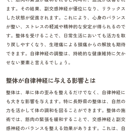
ます。その結果、副交感神経が優位になり、リラックス
した状態が促進されます。これにより、心身のバランス
が整い、ストレスの軽減や精神的な安定が得られるので
す。整体を受けることで、日常生活においても活力を取
り戻しやすくなり、生理痛による頭痛からの解放も期待
できます。自律神経の調整は、持続的な健康維持に欠か
せない要素と言えるでしょう。
整体が自律神経に与える影響とは
整体は、単に体の歪みを整えるだけでなく、自律神経に
も大きな影響を与えます。特に長野県の整体は、自然の
力を活かして体の調和を図ることができます。整体の施
術では、筋肉の緊張を緩和することで、交感神経と副交
感神経のバランスを整える効果があります。これは、自