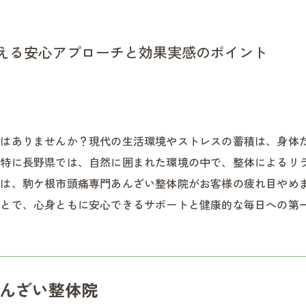
える安心アプローチと効果実感のポイント
験はありませんか？現代の生活環境やストレスの蓄積は、身体
。特に長野県では、自然に囲まれた環境の中で、整体によるリ
では、駒ケ根市頭痛専門あんざい整体院がお客様の疲れ目やめ
ことで、心身ともに安心できるサポートと健康的な毎日への第
んざい整体院