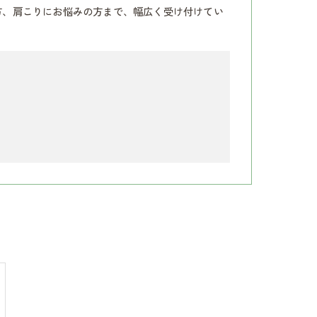
方、肩こりにお悩みの方まで、幅広く受け付けてい