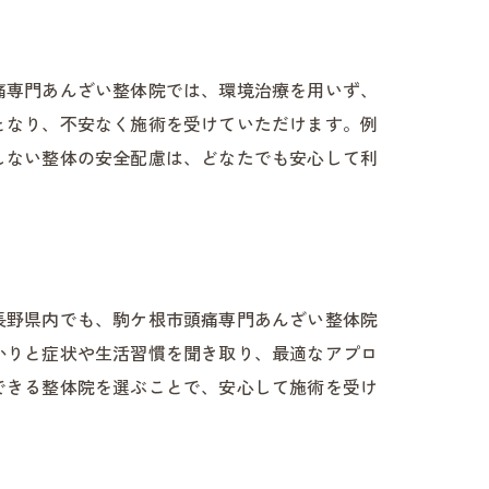
痛専門あんざい整体院では、環境治療を用いず、
となり、不安なく施術を受けていただけます。例
しない整体の安全配慮は、どなたでも安心して利
長野県内でも、駒ケ根市頭痛専門あんざい整体院
かりと症状や生活習慣を聞き取り、最適なアプロ
できる整体院を選ぶことで、安心して施術を受け