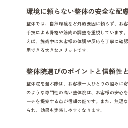
環境に頼らない整体の安全な配
整体では、自然環境など外的要因に頼らず、お
手技による骨格や筋肉の調整を重視しています
えば、施術中はお客様の体調や反応を丁寧に確
用できる大きなメリットです。
整体院選びのポイントと信頼性
整体院を選ぶ際は、お客様一人ひとりの悩みに
のような専門性の高い整体院は、お客様の安心
ーチを提案する点が信頼の証です。また、無理
られ、効果も実感しやすくなります。