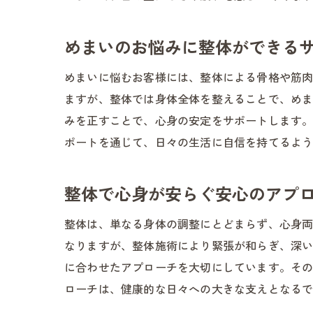
めまいのお悩みに整体ができる
めまいに悩むお客様には、整体による骨格や筋
ますが、整体では身体全体を整えることで、め
みを正すことで、心身の安定をサポートします
ポートを通じて、日々の生活に自信を持てるよ
整体で心身が安らぐ安心のアプ
整体は、単なる身体の調整にとどまらず、心身
なりますが、整体施術により緊張が和らぎ、深
に合わせたアプローチを大切にしています。そ
ローチは、健康的な日々への大きな支えとなる