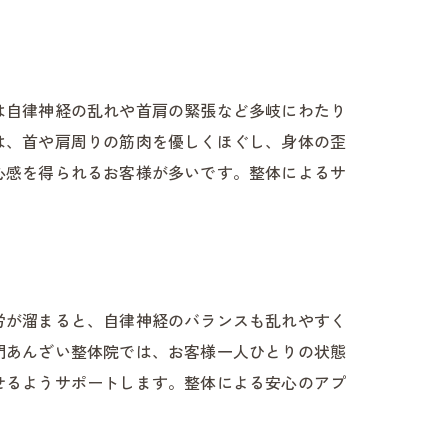
は自律神経の乱れや首肩の緊張など多岐にわたり
は、首や肩周りの筋肉を優しくほぐし、身体の歪
心感を得られるお客様が多いです。整体によるサ
労が溜まると、自律神経のバランスも乱れやすく
門あんざい整体院では、お客様一人ひとりの状態
せるようサポートします。整体による安心のアプ