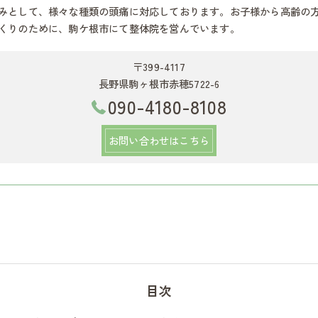
みとして、様々な種類の頭痛に対応しております。お子様から高齢の
くりのために、駒ケ根市にて整体院を営んでいます。
〒399-4117
長野県駒ヶ根市赤穂5722-6
090-4180-8108
お問い合わせはこちら
目次