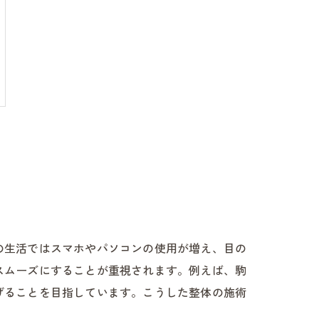
の生活ではスマホやパソコンの使用が増え、目の
スムーズにすることが重視されます。例えば、駒
げることを目指しています。こうした整体の施術