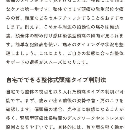
なケアの第一歩です。整体ではまず頭痛の発生部位や痛
みの質、頻度などをセルフチェックすることをおすすめ
します。例えば、こめかみ周辺の拍動性の痛みは偏頭
痛、頭全体の締め付け感は緊張型頭痛の傾向が見られま
す。簡単な記録表を使い、痛みのタイミングや状況を整
理しましょう。これにより、ご自身の状態に合った整体
サポートの選択がスムーズになります。
自宅でできる整体式頭痛タイプ判別法
自宅でも整体の視点を取り入れた頭痛タイプの判別が可
能です。まず、痛みが出る前後の姿勢や首・肩のこりを
確認します。偏頭痛の場合、光や音に敏感になることが
多く、緊張型頭痛は長時間のデスクワークやストレスが
原因となりやすいです。具体的には、首や肩を軽く動か