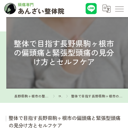
整体で目指す長野県駒ヶ根市
の偏頭痛と緊張型頭痛の見分
け方とセルフケア
長野県駒ヶ根市の整体なら頭痛専門 あんざい整体院
コラム
整体で目指す長野県駒ヶ根市の偏頭痛と緊張型頭痛の見分け方とセルフケア
整体で目指す長野県駒ヶ根市の偏頭痛と緊張型頭痛
の見分け方とセルフケア