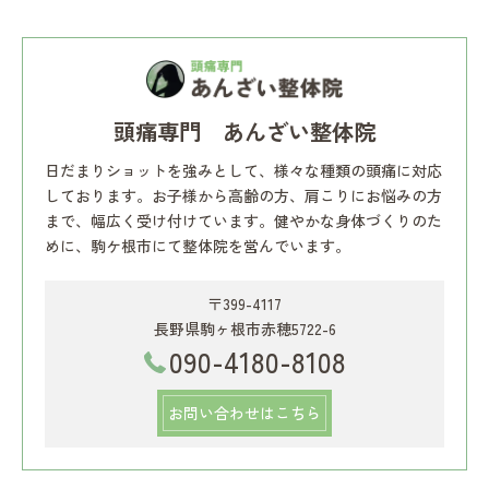
頭痛専門 あんざい整体院
日だまりショットを強みとして、様々な種類の頭痛に対応
しております。お子様から高齢の方、肩こりにお悩みの方
まで、幅広く受け付けています。健やかな身体づくりのた
めに、駒ケ根市にて整体院を営んでいます。
〒399-4117
長野県駒ヶ根市赤穂5722-6
090-4180-8108
お問い合わせはこちら