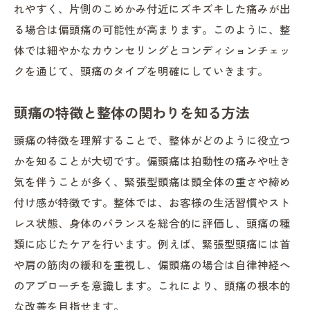
れやすく、片側のこめかみ付近にズキズキした痛みが出
る場合は偏頭痛の可能性が高まります。このように、整
体では細やかなカウンセリングとコンディションチェッ
クを通じて、頭痛のタイプを明確にしていきます。
頭痛の特徴と整体の関わりを知る方法
頭痛の特徴を理解することで、整体がどのように役立つ
かを知ることが大切です。偏頭痛は拍動性の痛みや吐き
気を伴うことが多く、緊張型頭痛は頭全体の重さや締め
付け感が特徴です。整体では、お客様の生活習慣やスト
レス状態、身体のバランスを総合的に評価し、頭痛の種
類に応じたケアを行います。例えば、緊張型頭痛には首
や肩の筋肉の緩和を重視し、偏頭痛の場合は自律神経へ
のアプローチを意識します。これにより、頭痛の根本的
な改善を目指せます。