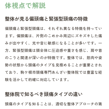
体視点で解説
整体が見る偏頭痛と緊張型頭痛の特徴
偏頭痛と緊張型頭痛は、それぞれ異なる特徴を持ってい
ます。偏頭痛は、片側のこめかみ周辺にズキズキした痛
みが出やすく、光や音に敏感になることが多いです。一
方、緊張型頭痛は頭全体に圧迫感や重さを感じ、肩や首
のこりと関連が深いのが特徴です。整体では、筋肉や姿
勢の状態から頭痛のタイプを見極めることが重要とされ
ており、駒ケ根市頭痛専門あんざい整体院では豊富な経
験を活かして的確に対応しています。
整体院で知るべき頭痛タイプの違い
頭痛のタイプを知ることは、適切な整体アプローチの第