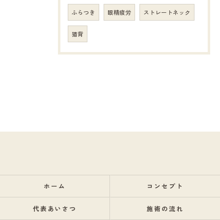
ふらつき
眼精疲労
ストレートネック
猫背
ホーム
コンセプト
代表あいさつ
施術の流れ