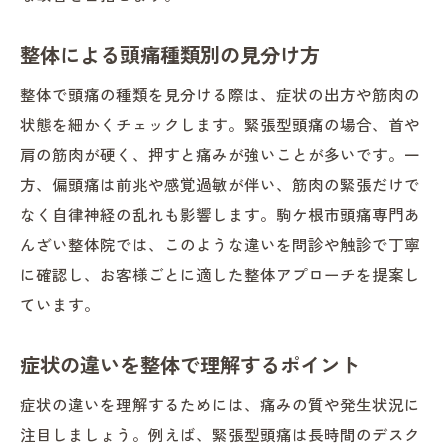
整体による頭痛種類別の見分け方
整体で頭痛の種類を見分ける際は、症状の出方や筋肉の
状態を細かくチェックします。緊張型頭痛の場合、首や
肩の筋肉が硬く、押すと痛みが強いことが多いです。一
方、偏頭痛は前兆や感覚過敏が伴い、筋肉の緊張だけで
なく自律神経の乱れも影響します。駒ケ根市頭痛専門あ
んざい整体院では、このような違いを問診や触診で丁寧
に確認し、お客様ごとに適した整体アプローチを提案し
ています。
症状の違いを整体で理解するポイント
症状の違いを理解するためには、痛みの質や発生状況に
注目しましょう。例えば、緊張型頭痛は長時間のデスク