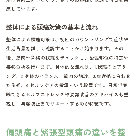
感しています。
整体による頭痛対策の基本と流れ
整体による頭痛対策は、初回のカウンセリングで症状や
生活背景を詳しく確認することから始まります。その
後、筋肉や骨格の状態をチェックし、緊張部位の特定や
姿勢分析を行います。具体的な流れは、1.状態のヒアリ
ング、2.身体のバランス・筋肉の触診、3.お客様に合わせ
た施術、4.セルフケアの指導という段階です。日常で実
践できるセルフストレッチや姿勢改善のアドバイスも重
視し、再発防止までサポートするのが特徴です。
偏頭痛と緊張型頭痛の違いを整