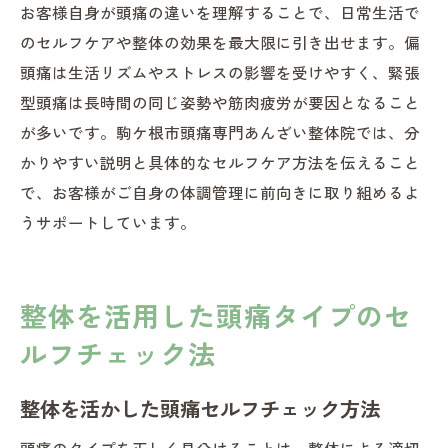
お客様自身が頭痛の違いを理解することで、日常生活で
のセルフケアや整体の効果を最大限に引き出せます。偏
頭痛は生活リズムやストレスの影響を受けやすく、緊張
型頭痛は長時間の同じ姿勢や筋肉疲労が要因となること
が多いです。駒ケ根市頭痛専門あんざい整体院では、分
かりやすい説明と具体的なセルフケア方法を伝えること
で、お客様がご自身の体調管理に前向きに取り組めるよ
うサポートしています。
整体を活用した頭痛タイプのセ
ルフチェック法
整体を活かした頭痛セルフチェック方法
頭痛のタイプを正しく見分けることは、整体による適切