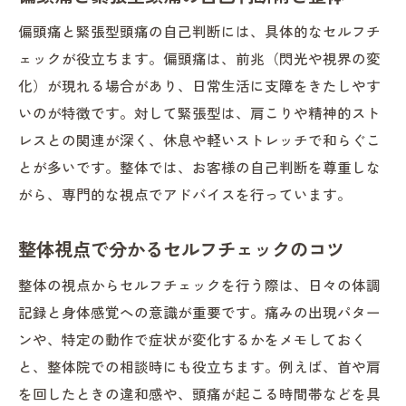
偏頭痛と緊張型頭痛の自己判断には、具体的なセルフチ
ェックが役立ちます。偏頭痛は、前兆（閃光や視界の変
化）が現れる場合があり、日常生活に支障をきたしやす
いのが特徴です。対して緊張型は、肩こりや精神的スト
レスとの関連が深く、休息や軽いストレッチで和らぐこ
とが多いです。整体では、お客様の自己判断を尊重しな
がら、専門的な視点でアドバイスを行っています。
整体視点で分かるセルフチェックのコツ
整体の視点からセルフチェックを行う際は、日々の体調
記録と身体感覚への意識が重要です。痛みの出現パター
ンや、特定の動作で症状が変化するかをメモしておく
と、整体院での相談時にも役立ちます。例えば、首や肩
を回したときの違和感や、頭痛が起こる時間帯などを具