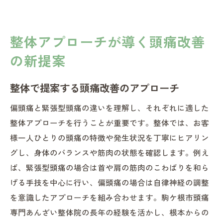
整体アプローチが導く頭痛改善
の新提案
整体で提案する頭痛改善のアプローチ
偏頭痛と緊張型頭痛の違いを理解し、それぞれに適した
整体アプローチを行うことが重要です。整体では、お客
様一人ひとりの頭痛の特徴や発生状況を丁寧にヒアリン
グし、身体のバランスや筋肉の状態を確認します。例え
ば、緊張型頭痛の場合は首や肩の筋肉のこわばりを和ら
げる手技を中心に行い、偏頭痛の場合は自律神経の調整
を意識したアプローチを組み合わせます。駒ケ根市頭痛
専門あんざい整体院の長年の経験を活かし、根本からの