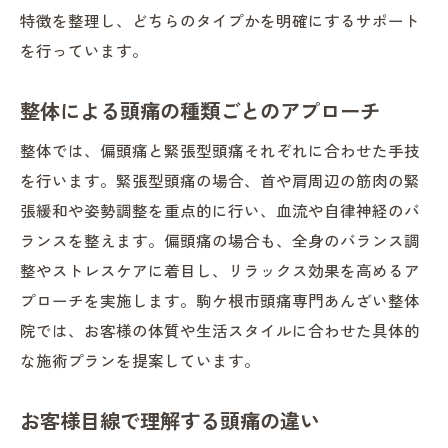
特徴を整理し、どちらのタイプかを明確にするサポート
を行っています。
整体による頭痛の種類ごとのアプローチ
整体では、偏頭痛と緊張型頭痛それぞれに合わせた手技
を行います。緊張型頭痛の場合、首や肩周辺の筋肉の緊
張緩和や姿勢調整を重点的に行い、血流や自律神経のバ
ランスを整えます。偏頭痛の場合も、全身のバランス調
整やストレスケアに着目し、リラックス効果を高めるア
プローチを実施します。駒ケ根市頭痛専門あんざい整体
院では、お客様の体質や生活スタイルに合わせた具体的
な施術プランを提案しています。
お客様目線で理解する頭痛の違い