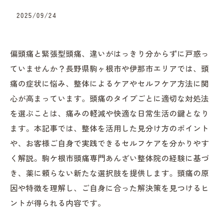
2025/09/24
偏頭痛と緊張型頭痛、違いがはっきり分からずに戸惑っ
ていませんか？長野県駒ヶ根市や伊那市エリアでは、頭
痛の症状に悩み、整体によるケアやセルフケア方法に関
心が高まっています。頭痛のタイプごとに適切な対処法
を選ぶことは、痛みの軽減や快適な日常生活の鍵となり
ます。本記事では、整体を活用した見分け方のポイント
や、お客様ご自身で実践できるセルフケアを分かりやす
く解説。駒ケ根市頭痛専門あんざい整体院の経験に基づ
き、薬に頼らない新たな選択肢を提供します。頭痛の原
因や特徴を理解し、ご自身に合った解決策を見つけるヒ
ントが得られる内容です。