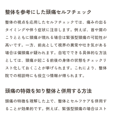
整体を参考にした頭痛セルフチェック
整体の視点を応用したセルフチェックでは、痛みの出る
タイミングや伴う症状に注目します。例えば、首や肩の
こりとともに頭痛が現れる場合は緊張型頭痛の可能性が
高いです。一方、前兆として視界の異常や吐き気がある
場合は偏頭痛が疑われます。自宅でできる具体的な方法
としては、頭痛が起こる前後の身体の状態をチェックリ
スト化しておくことが挙げられます。これにより、整体
院での相談時にも役立つ情報が得られます。
頭痛の特徴を知り整体と併用する方法
頭痛の特徴を理解した上で、整体とセルフケアを併用す
ることが効果的です。例えば、緊張型頭痛の場合はスト