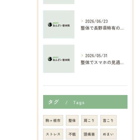
2026/06/23
整体で長野県特有の梅雨時期の体の不調を根本からケアする最新対策ガイド
2026/05/31
整体でスマホの見過ぎによる体の不調を長野県で改善する具体的なポイントと安心ガイド
タグ
Tags
駒ヶ根市
整体
肩こり
首こり
ストレス
不眠
頭痛薬
めまい