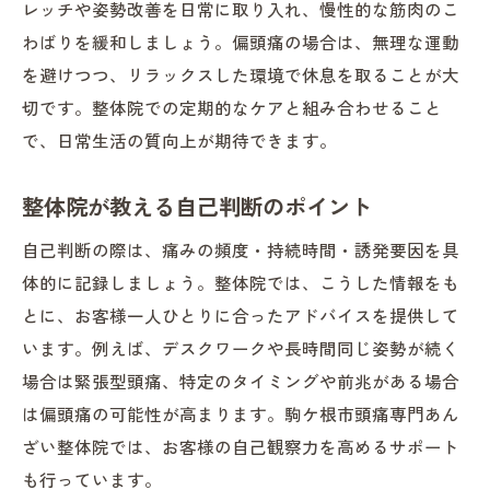
レッチや姿勢改善を日常に取り入れ、慢性的な筋肉のこ
わばりを緩和しましょう。偏頭痛の場合は、無理な運動
を避けつつ、リラックスした環境で休息を取ることが大
切です。整体院での定期的なケアと組み合わせること
で、日常生活の質向上が期待できます。
整体院が教える自己判断のポイント
自己判断の際は、痛みの頻度・持続時間・誘発要因を具
体的に記録しましょう。整体院では、こうした情報をも
とに、お客様一人ひとりに合ったアドバイスを提供して
います。例えば、デスクワークや長時間同じ姿勢が続く
場合は緊張型頭痛、特定のタイミングや前兆がある場合
は偏頭痛の可能性が高まります。駒ケ根市頭痛専門あん
ざい整体院では、お客様の自己観察力を高めるサポート
も行っています。