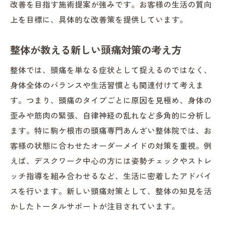
改善を目指す施術提案が強みです。お客様の生活の質向
上を目標に、具体的な改善策を提供しています。
整体が教える新しい頭痛対策の考え方
整体では、頭痛を単なる症状として捉えるのではなく、
身体全体のバランスや生活習慣とも関連付けて考えま
す。つまり、頭痛のタイプごとに原因を見極め、身体の
歪みや筋肉の緊張、自律神経の乱れなど多角的に分析し
ます。特に駒ケ根市の頭痛専門あんざい整体院では、お
客様の状態に合わせたオーダーメイドの対策を重視。例
えば、デスクワーク中心の方には姿勢チェックやストレ
ッチ指導を組み合わせるなど、生活に密着したアドバイ
スを行います。新しい頭痛対策として、整体の知見を活
かしたトータルサポートが注目されています。