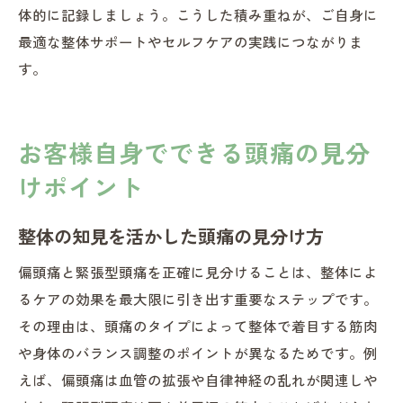
体的に記録しましょう。こうした積み重ねが、ご自身に
最適な整体サポートやセルフケアの実践につながりま
す。
お客様自身でできる頭痛の見分
けポイント
整体の知見を活かした頭痛の見分け方
偏頭痛と緊張型頭痛を正確に見分けることは、整体によ
るケアの効果を最大限に引き出す重要なステップです。
その理由は、頭痛のタイプによって整体で着目する筋肉
や身体のバランス調整のポイントが異なるためです。例
えば、偏頭痛は血管の拡張や自律神経の乱れが関連しや