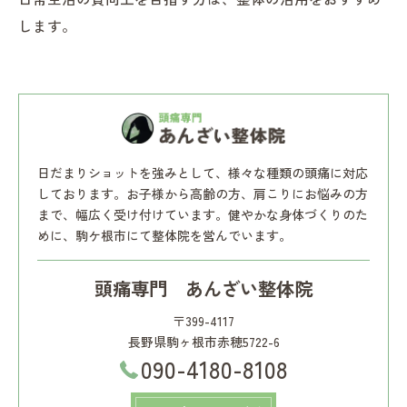
します。
日だまりショットを強みとして、様々な種類の頭痛に対応
しております。お子様から高齢の方、肩こりにお悩みの方
まで、幅広く受け付けています。健やかな身体づくりのた
めに、駒ケ根市にて整体院を営んでいます。
頭痛専門 あんざい整体院
〒399-4117
長野県駒ヶ根市赤穂5722-6
090-4180-8108