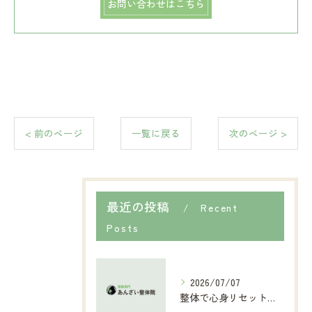
お問い合わせはこちら
< 前のページ
一覧に戻る
次のページ >
最近の投稿
Recent
Posts
2026/07/07
整体で心身リセット長野県の梅雨時期にお客様が抱える不調を根本からケア