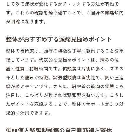
してみて症状が変化するかチェックする方法が有効で
す。これらの確認を繰り返すことで、ご自身の頭痛傾向
が明確になります。
整体がおすすめする頭痛見極めポイント
整体の専門家は、頭痛の特徴を丁寧に観察することを重
視しています。代表的な見極めポイントは、痛みの位
置・性質・持続時間です。偏頭痛は片側に多く、ズキズ
キとした痛みが特徴。緊張型頭痛は両側性で、鈍い圧迫
感が続きやすいです。さらに、肩や首の筋肉の状態にも
注目し、こわばりが強ければ緊張型を疑います。こうし
たポイントを意識することで、整体のサポートがより効
果的に活用できます。
偏頭痛と緊張型頭痛の自己判断術と整体