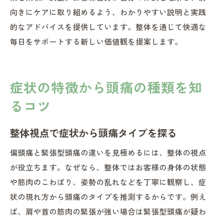
向きにケアに取り組めるよう、わかりやすい説明と実践
的なアドバイスを提供しています。整体を通じて快適な
毎日をサポートする新しい価値観を提案します。
症状の特徴から頭痛の種類を知
るコツ
整体視点で症状から頭痛タイプを探る
偏頭痛と緊張型頭痛の違いを見極めるには、整体の視点
が役立ちます。なぜなら、整体ではお客様の身体の状態
や筋肉のこわばり、姿勢の乱れなどを丁寧に観察し、症
状の現れ方から頭痛のタイプを推測するからです。例え
ば、肩や首の筋肉の緊張が強い場合は緊張型頭痛が疑わ