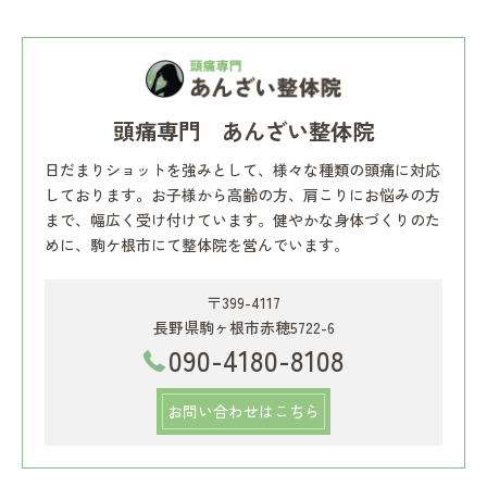
頭痛専門 あんざい整体院
日だまりショットを強みとして、様々な種類の頭痛に対応
しております。お子様から高齢の方、肩こりにお悩みの方
まで、幅広く受け付けています。健やかな身体づくりのた
めに、駒ケ根市にて整体院を営んでいます。
〒399-4117
長野県駒ヶ根市赤穂5722-6
090-4180-8108
お問い合わせはこちら