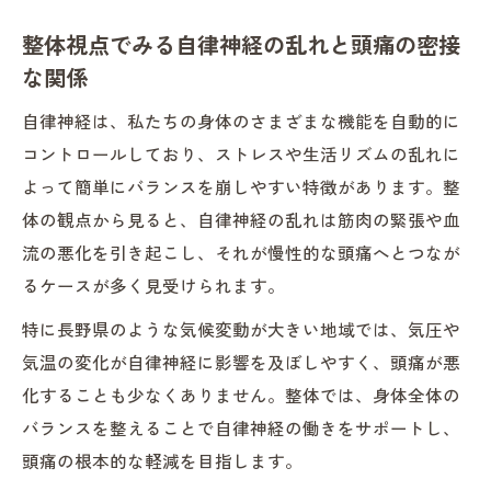
整体視点でみる自律神経の乱れと頭痛の密接
な関係
自律神経は、私たちの身体のさまざまな機能を自動的に
コントロールしており、ストレスや生活リズムの乱れに
よって簡単にバランスを崩しやすい特徴があります。整
体の観点から見ると、自律神経の乱れは筋肉の緊張や血
流の悪化を引き起こし、それが慢性的な頭痛へとつなが
るケースが多く見受けられます。
特に長野県のような気候変動が大きい地域では、気圧や
気温の変化が自律神経に影響を及ぼしやすく、頭痛が悪
化することも少なくありません。整体では、身体全体の
バランスを整えることで自律神経の働きをサポートし、
頭痛の根本的な軽減を目指します。