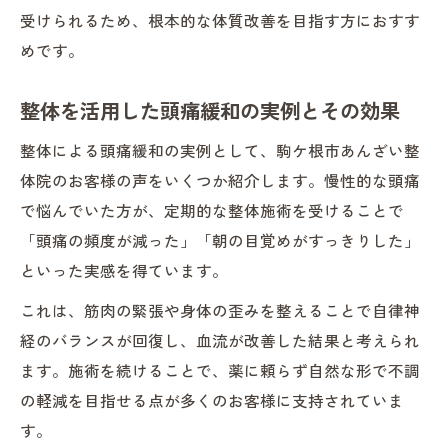
受けられるため、根本的な体質改善を目指す方におすす
めです。
整体を活用した頭痛緩和の実例とその効果
整体による頭痛緩和の実例として、駒ケ根市あんざい整
体院のお客様の声をいくつか紹介します。慢性的な頭痛
で悩んでいた方が、定期的な整体施術を受けることで
「頭痛の頻度が減った」「朝の目覚めがすっきりした」
といった実感を得ています。
これは、筋肉の緊張や身体の歪みを整えることで自律神
経のバランスが回復し、血流が改善した結果と考えられ
ます。施術を続けることで、薬に頼らず自然な形で不調
の軽減を目指せる点が多くのお客様に支持されていま
す。