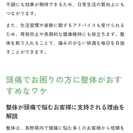
不調にも効果が期待できるため、日常生活の質向上にも
つながります。
また、生活習慣や姿勢に関するアドバイスも受けられる
ため、再発防止や長期的な健康維持にも役立ちます。整
体を取り入れることで、痛みの少ない快適な毎日を目指
すことができます。
頭痛でお困りの方に整体がおす
すめなワケ
整体が頭痛で悩むお客様に支持される理由を
解説
整体は、長野県内で頭痛に悩む多くのお客様から信頼を