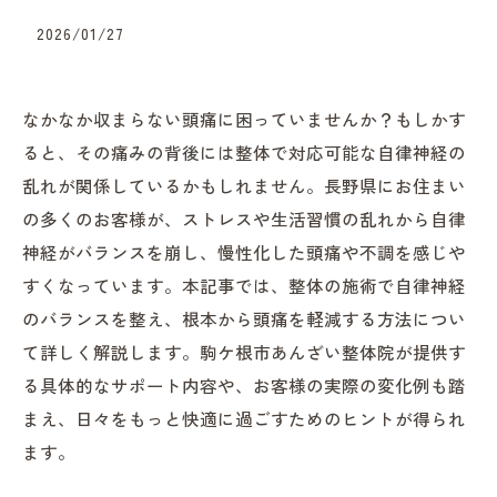
2026/01/27
なかなか収まらない頭痛に困っていませんか？もしかす
ると、その痛みの背後には整体で対応可能な自律神経の
乱れが関係しているかもしれません。長野県にお住まい
の多くのお客様が、ストレスや生活習慣の乱れから自律
神経がバランスを崩し、慢性化した頭痛や不調を感じや
すくなっています。本記事では、整体の施術で自律神経
のバランスを整え、根本から頭痛を軽減する方法につい
て詳しく解説します。駒ケ根市あんざい整体院が提供す
る具体的なサポート内容や、お客様の実際の変化例も踏
まえ、日々をもっと快適に過ごすためのヒントが得られ
ます。