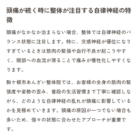
頭痛が続く時に整体が注目する自律神経の特
徴
頭痛がなかなか治まらない場合、整体では自律神経のバ
ランス状態に注目します。特に、交感神経が優位になり
すぎているときは筋肉の緊張や血行不良が起こりやす
く、頭部への血流が滞ることで痛みが慢性化しやすくな
ります。
駒ケ根市あんざい整体院では、お客様の全身の筋肉の緊
張度や姿勢の歪み、普段の生活習慣まで丁寧に確認しな
がら、どのような自律神経の乱れが頭痛に影響している
かを見極めていきます。頭痛の原因が一つでない場合も
多いため、個々の状態に合わせたアプローチが重要で
す。