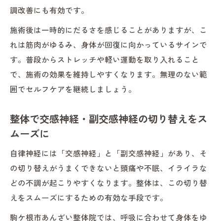
調改善にも有効です。
施術後は一時的にだるさを感じることがありますが、こ
れは筋肉がゆるみ、身体が回復に向かっているサインで
す。普段からストレッチや軽い運動を取り入れること
で、施術の効果を維持しやすくなります。無理のない範
囲でセルフケアを継続しましょう。
整体で交感神経・副交感神経の切り替えをス
ムーズに
自律神経には「交感神経」と「副交感神経」があり、そ
の切り替えがうまくできないと頭痛や不眠、イライラな
どの不調が起こりやすくなります。整体は、この切り替
えをスムーズにするための有効な手段です。
駒ケ根市あんざい整体院では、呼吸に合わせて身体をゆ