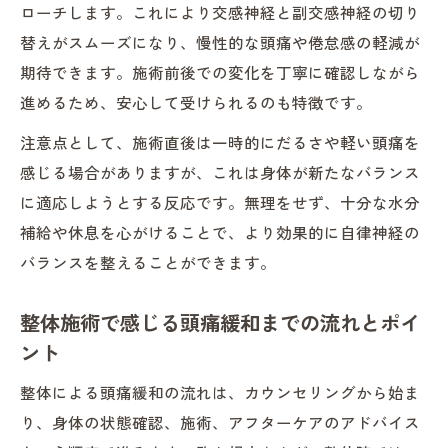
ローチします。これにより交感神経と副交感神経の切り
替えがスムーズになり、慢性的な頭痛や倦怠感の軽減が
期待できます。施術前後での変化を丁寧に確認しながら
進めるため、安心して受けられるのも特徴です。
注意点として、施術直後は一時的にだるさや軽い頭痛を
感じる場合がありますが、これは身体が新たなバランス
に適応しようとする反応です。無理をせず、十分な水分
補給や休息を心がけることで、より効果的に自律神経の
バランスを整えることができます。
整体施術で感じる頭痛緩和までの流れとポイ
ント
整体による頭痛緩和の流れは、カウンセリングから始ま
り、身体の状態確認、施術、アフターケアのアドバイス