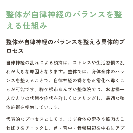
整体が自律神経のバランスを整
える仕組み
整体が自律神経のバランスを整える具体的プ
ロセス
自律神経の乱れによる頭痛は、ストレスや生活習慣の乱
れが大きな原因となります。整体では、身体全体のバラ
ンスを整えることで、自律神経の働きを正常化へ導くこ
とが可能です。駒ケ根市あんざい整体院では、お客様一
人ひとりの状態や症状を詳しくヒアリングし、最適な整
体施術を提供しています。
代表的なプロセスとしては、まず身体の歪みや筋肉のこ
わばりをチェックし、首・背中・骨盤周辺を中心にアプ