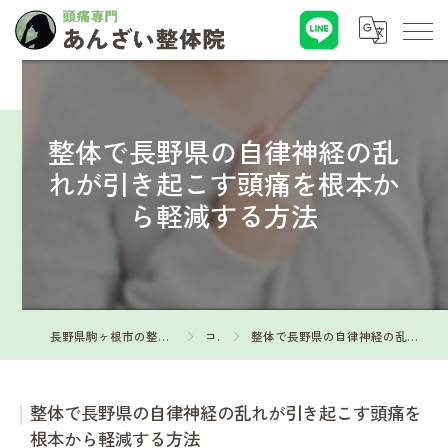
整体で長野県の自律神経の乱
れが引き起こす頭痛を根本か
ら軽減する方法
長野県駒ヶ根市の整体なら頭痛専門 あんざい整体院
コラム
整体で長野県の自律神経の乱れが引き起こす頭痛を根本から軽減する方法
整体で長野県の自律神経の乱れが引き起こす頭痛を
根本から軽減する方法