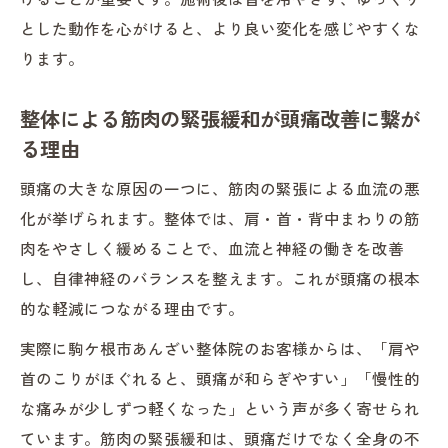
とした動作を心がけると、より良い変化を感じやすくな
ります。
整体による筋肉の緊張緩和が頭痛改善に繋が
る理由
頭痛の大きな原因の一つに、筋肉の緊張による血流の悪
化が挙げられます。整体では、肩・首・背中まわりの筋
肉をやさしく緩めることで、血流と神経の働きを改善
し、自律神経のバランスを整えます。これが頭痛の根本
的な軽減につながる理由です。
実際に駒ケ根市あんざい整体院のお客様からは、「肩や
首のこりがほぐれると、頭痛が和らぎやすい」「慢性的
な痛みが少しずつ軽くなった」という声が多く寄せられ
ています。筋肉の緊張緩和は、頭痛だけでなく全身の不