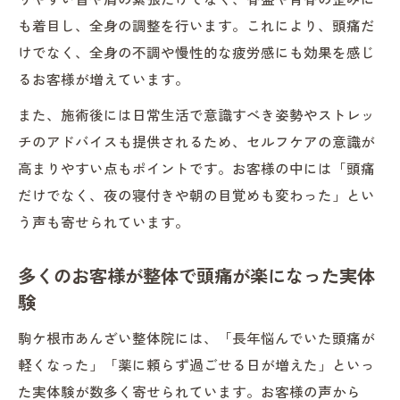
も着目し、全身の調整を行います。これにより、頭痛だ
けでなく、全身の不調や慢性的な疲労感にも効果を感じ
るお客様が増えています。
また、施術後には日常生活で意識すべき姿勢やストレッ
チのアドバイスも提供されるため、セルフケアの意識が
高まりやすい点もポイントです。お客様の中には「頭痛
だけでなく、夜の寝付きや朝の目覚めも変わった」とい
う声も寄せられています。
多くのお客様が整体で頭痛が楽になった実体
験
駒ケ根市あんざい整体院には、「長年悩んでいた頭痛が
軽くなった」「薬に頼らず過ごせる日が増えた」といっ
た実体験が数多く寄せられています。お客様の声から