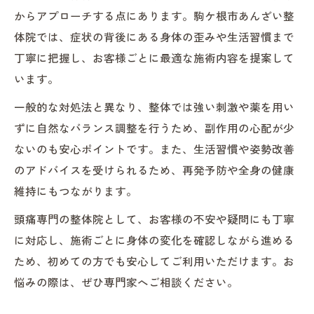
からアプローチする点にあります。駒ケ根市あんざい整
体院では、症状の背後にある身体の歪みや生活習慣まで
丁寧に把握し、お客様ごとに最適な施術内容を提案して
います。
一般的な対処法と異なり、整体では強い刺激や薬を用い
ずに自然なバランス調整を行うため、副作用の心配が少
ないのも安心ポイントです。また、生活習慣や姿勢改善
のアドバイスを受けられるため、再発予防や全身の健康
維持にもつながります。
頭痛専門の整体院として、お客様の不安や疑問にも丁寧
に対応し、施術ごとに身体の変化を確認しながら進める
ため、初めての方でも安心してご利用いただけます。お
悩みの際は、ぜひ専門家へご相談ください。