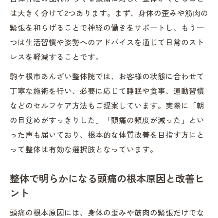
は大きく分けて2つあります。まず、身体の歪みや筋肉の
緊張を和らげることで神経の働きをサポートし、もう一
つは生活習慣や姿勢へのアドバイスを通じて日常のスト
レスを軽減することです。
駒ケ根市あんざい整体院では、お客様の状態に合わせて
丁寧な施術を行い、必要に応じて睡眠や食事、運動習慣
などのセルフケア方法もご提案しています。実際に「朝
の目覚めがすっきりした」「頭痛の頻度が減った」とい
った声も届いており、根本的な体質改善を目指す方にと
って整体は有効な選択肢となっています。
整体で明らかになる頭痛の根本原因と改善ヒ
ント
頭痛の根本原因には、身体の歪みや筋肉の緊張だけでな