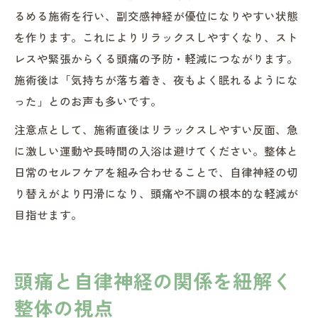
るめる施術を行い、副交感神経が優位になりやすい状態
を作ります。これによりリラックスしやすくなり、スト
レスや緊張からくる頭痛の予防・軽減につながります。
施術後は「気持ちが落ち着き、夜もよく眠れるようにな
った」とのお声も多いです。
注意点として、施術直後はリラックスしやすい反面、急
に激しい運動や長時間の入浴は避けてください。整体と
日常のセルフケアを組み合わせることで、自律神経の切
り替えがより円滑になり、頭痛や不調の根本的な軽減が
目指せます。
頭痛と自律神経の関係を紐解く
整体の視点