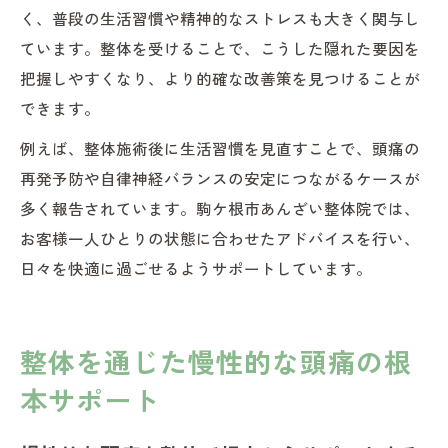
く、普段の生活習慣や精神的なストレスも大きく関与し
ています。整体を受けることで、こうした隠れた要因を
把握しやすくなり、より的確な改善策を見つけることが
できます。
例えば、整体施術後に生活習慣を見直すことで、頭痛の
再発予防や自律神経バランスの安定につながるケースが
多く報告されています。駒ケ根市あんざい整体院では、
お客様一人ひとりの状態に合わせたアドバイスを行い、
日々を快適に過ごせるようサポートしています。
整体を通じた慢性的な頭痛の根
本サポート