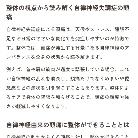
整体の視点から読み解く自律神経失調症の頭
痛
自律神経失調症による頭痛は、天候やストレス、睡眠不
足など日常のささいな変化でも発症しやすいのが特徴で
す。整体では、頭痛が発生する背景にある自律神経のア
ンバランスを全身の状態から読み解きます。
例えば、首や肩の筋肉が過度に緊張している場合、これ
が自律神経の乱れを助長し、頭痛だけでなくめまいや倦
怠感などの症状を引き起こすこともあります。整体によ
るケアで身体の緊張を和らげることで、頭痛の頻度や強
さが軽減しやすくなります。
自律神経由来の頭痛に整体ができることとは
自律神経の乱れからくる頭痛に対し、整体ができること