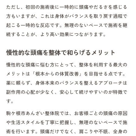
ただし、初回の施術後に一時的に頭痛やだるさを感じる
方もいますが、これは身体がバランスを取り戻す過程で
起こる一時的な反応です。無理のないペースで施術を継
続することが、より高い効果につながります。
慢性的な頭痛を整体で和らげるメリット
慢性的な頭痛に悩む方にとって、整体を利用する最大の
メリットは「根本からの体質改善」を目指せる点です。
薬に頼らず、身体本来のバランスを整えるアプローチは
副作用の心配が少なく、安心して続けやすいのが特徴で
す。
駒ケ根市あんざい整体院では、お客様ごとの頭痛の原因
や生活スタイルを丁寧に把握し、無理のないペースで施
術を行います。頭痛だけでなく、肩こりや不眠、全身の