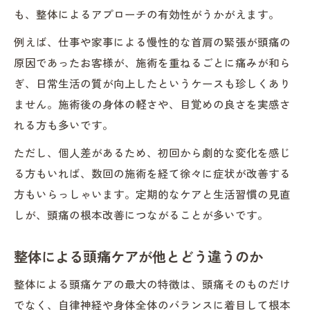
も、整体によるアプローチの有効性がうかがえます。
例えば、仕事や家事による慢性的な首肩の緊張が頭痛の
原因であったお客様が、施術を重ねるごとに痛みが和ら
ぎ、日常生活の質が向上したというケースも珍しくあり
ません。施術後の身体の軽さや、目覚めの良さを実感さ
れる方も多いです。
ただし、個人差があるため、初回から劇的な変化を感じ
る方もいれば、数回の施術を経て徐々に症状が改善する
方もいらっしゃいます。定期的なケアと生活習慣の見直
しが、頭痛の根本改善につながることが多いです。
整体による頭痛ケアが他とどう違うのか
整体による頭痛ケアの最大の特徴は、頭痛そのものだけ
でなく、自律神経や身体全体のバランスに着目して根本