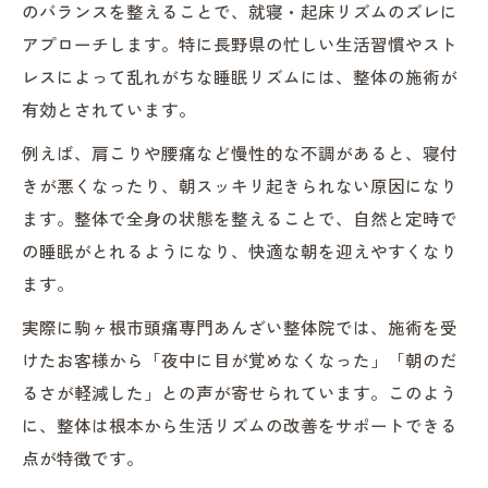
のバランスを整えることで、就寝・起床リズムのズレに
アプローチします。特に長野県の忙しい生活習慣やスト
レスによって乱れがちな睡眠リズムには、整体の施術が
有効とされています。
例えば、肩こりや腰痛など慢性的な不調があると、寝付
きが悪くなったり、朝スッキリ起きられない原因になり
ます。整体で全身の状態を整えることで、自然と定時で
の睡眠がとれるようになり、快適な朝を迎えやすくなり
ます。
実際に駒ヶ根市頭痛専門あんざい整体院では、施術を受
けたお客様から「夜中に目が覚めなくなった」「朝のだ
るさが軽減した」との声が寄せられています。このよう
に、整体は根本から生活リズムの改善をサポートできる
点が特徴です。