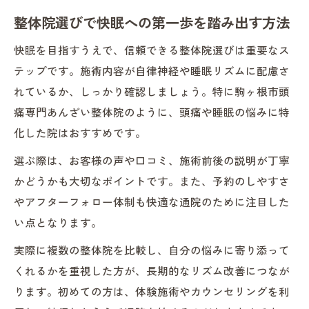
整体院選びで快眠への第一歩を踏み出す方法
快眠を目指すうえで、信頼できる整体院選びは重要なス
テップです。施術内容が自律神経や睡眠リズムに配慮さ
れているか、しっかり確認しましょう。特に駒ヶ根市頭
痛専門あんざい整体院のように、頭痛や睡眠の悩みに特
化した院はおすすめです。
選ぶ際は、お客様の声や口コミ、施術前後の説明が丁寧
かどうかも大切なポイントです。また、予約のしやすさ
やアフターフォロー体制も快適な通院のために注目した
い点となります。
実際に複数の整体院を比較し、自分の悩みに寄り添って
くれるかを重視した方が、長期的なリズム改善につなが
ります。初めての方は、体験施術やカウンセリングを利