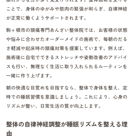
ことで、身体のゆがみや筋肉の緊張が和らぎ、自律神経
が正常に働くようサポートされます。
駒ヶ根市の頭痛専門あんざい整体院では、お客様の状態
や悩みに合わせたオーダーメイドの施術で、毎朝のだる
さ軽減や起床時の頭痛対策を提案しています。例えば、
施術後に自宅でできるストレッチや姿勢改善のアドバイ
スも行い、無理なく生活に取り入れられるルーティンを
一緒に作り上げます。
朝の快適な目覚めを目指すなら、整体で身体を整え、定
時での睡眠習慣を意識しましょう。これにより、心身の
リズムが整い、日常生活の質が向上します。
整体の自律神経調整が睡眠リズムを整える理
由