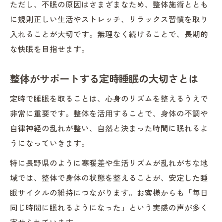
ただし、不眠の原因はさまざまなため、整体施術ととも
に規則正しい生活やストレッチ、リラックス習慣を取り
入れることが大切です。無理なく続けることで、長期的
な快眠を目指せます。
整体がサポートする定時睡眠の大切さとは
定時で睡眠を取ることは、心身のリズムを整えるうえで
非常に重要です。整体を活用することで、身体の不調や
自律神経の乱れが整い、自然と決まった時間に眠れるよ
うになっていきます。
特に長野県のように寒暖差や生活リズムが乱れがちな地
域では、整体で身体の状態を整えることが、安定した睡
眠サイクルの維持につながります。お客様からも「毎日
同じ時間に眠れるようになった」という実感の声が多く
寄せられています。