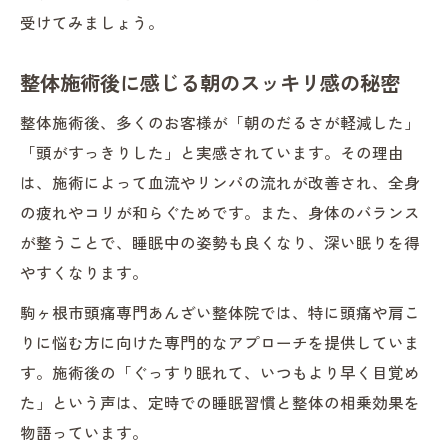
受けてみましょう。
整体施術後に感じる朝のスッキリ感の秘密
整体施術後、多くのお客様が「朝のだるさが軽減した」
「頭がすっきりした」と実感されています。その理由
は、施術によって血流やリンパの流れが改善され、全身
の疲れやコリが和らぐためです。また、身体のバランス
が整うことで、睡眠中の姿勢も良くなり、深い眠りを得
やすくなります。
駒ヶ根市頭痛専門あんざい整体院では、特に頭痛や肩こ
りに悩む方に向けた専門的なアプローチを提供していま
す。施術後の「ぐっすり眠れて、いつもより早く目覚め
た」という声は、定時での睡眠習慣と整体の相乗効果を
物語っています。