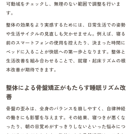
可動域をチェックし、無理のない範囲で調整を行いま
す。
整体の効果をより実感するためには、日常生活での姿勢
や生活サイクルの見直しも欠かせません。例えば、寝る
前のスマートフォンの使用を控えたり、決まった時間に
ベッドに入ることが快眠への第一歩となります。整体と
生活改善を組み合わせることで、就寝・起床リズムの根
本改善が期待できます。
整体による骨盤矯正がもたらす睡眠リズム改
善
骨盤の歪みは、全身のバランスを崩しやすく、自律神経
の働きにも影響を与えます。その結果、寝つきが悪くな
ったり、朝の目覚めがすっきりしないといった悩みにつ