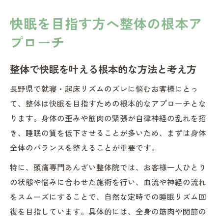
快眠を目指す方へ整体の根本ア
プローチ
整体で快眠を叶える根本的な方法と考え方
長野県で就寝・起床リズムのズレに悩むお客様にとっ
て、整体は快眠を目指すための根本的なアプローチとな
ります。身体の歪みや筋肉の緊張が自律神経の乱れを招
き、睡眠の質を低下させることが多いため、まずは身体
全体のバランスを整えることが重要です。
特に、頭痛専門あんざい整体院では、お客様一人ひとり
の状態や悩みに合わせた施術を行い、血流や神経の流れ
をスムーズにすることで、自然な定時での睡眠リズム回
復を目指しています。具体的には、全身の筋肉や関節の