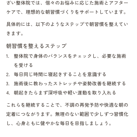
ざい整体院では、個々のお悩みに応じた施術とアフター
ケアで、理想的な朝習慣づくりをサポートしています。
具体的には、以下のようなステップで朝習慣を整えてい
きます。
朝習慣を整えるステップ
整体院で身体のバランスをチェックし、必要な施術
を受ける
毎日同じ時間に寝起きすることを意識する
施術後に教わったストレッチや姿勢改善を継続する
朝起きたらまず深呼吸や軽い運動を取り入れる
これらを継続することで、不調の再発予防や快適な朝の
定着につながります。無理のない範囲で少しずつ習慣化
し、心身ともに健やかな毎日を目指しましょう。