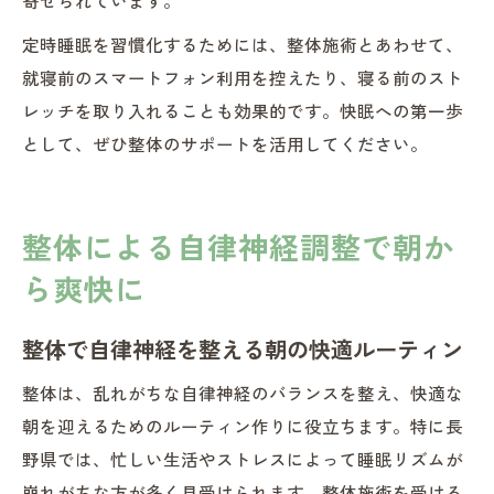
定時睡眠を習慣化するためには、整体施術とあわせて、
就寝前のスマートフォン利用を控えたり、寝る前のスト
レッチを取り入れることも効果的です。快眠への第一歩
として、ぜひ整体のサポートを活用してください。
整体による自律神経調整で朝か
ら爽快に
整体で自律神経を整える朝の快適ルーティン
整体は、乱れがちな自律神経のバランスを整え、快適な
朝を迎えるためのルーティン作りに役立ちます。特に長
野県では、忙しい生活やストレスによって睡眠リズムが
崩れがちな方が多く見受けられます。整体施術を受ける