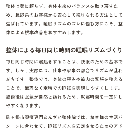
整体は薬に頼らず、身体本来のバランスを取り戻すた
め、長野県のお客様から安心して続けられる方法として
選ばれています。睡眠リズムのズレに悩む方にこそ、整
体による根本改善をおすすめします。
整体による毎日同じ時間の睡眠リズムづくり
毎日同じ時間に寝起きすることは、快眠のための基本で
す。しかし実際には、仕事や家事の都合でリズムが乱れ
がちです。整体では、身体の歪みや筋肉の緊張を整える
ことで、無理なく定時での睡眠を実現しやすくします。
施術後は眠気が自然と訪れるため、就寝時間を一定にし
やすくなります。
駒ヶ根市頭痛専門あんざい整体院では、お客様の生活パ
ターンに合わせて、睡眠リズムを安定させるためのアド