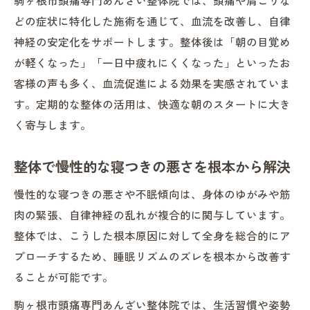
どの症状に特化した施術を通じて、血流を改善し、自律
神経の安定化をサポートします。整体後は「朝の目覚め
が軽くなった」「一日中疲れにくくなった」といったお
客様の声も多く、血流促進による効果を実感されていま
す。定期的な整体の活用は、快適な朝のスタートに大き
く寄与します。
整体で慢性的な寝つきの悪さを根本から解決
慢性的な寝つきの悪さや不眠傾向は、身体のゆがみや筋
肉の緊張、自律神経の乱れが複合的に関与しています。
整体では、こうした根本原因に対して全身を総合的にア
プローチするため、睡眠リズムのズレを根本から改善す
ることが可能です。
駒ヶ根市頭痛専門あんざい整体院では、生活習慣や姿勢