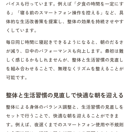
バイスも行っています。例えば「夕食の時間を一定にす
る」「寝る前のスマートフォン操作を控える」など、具
体的な生活改善策を提案し、整体の効果を持続させやす
くしています。
毎日同じ時間に寝起きできるようになると、朝のだるさ
が減り、日中のパフォーマンスも向上します。最初は難
しく感じるかもしれませんが、整体と生活習慣の見直し
を組み合わせることで、無理なくリズムを整えることが
可能です。
整体と生活習慣の見直しで快適な朝を迎える
整体による身体のバランス調整と、生活習慣の見直しを
セットで行うことで、快適な朝を迎えることができま
す。例えば、夜遅くまでのスマートフォン使用や不規則