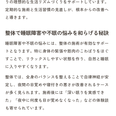
りの理想的な生活リズムづくりをサポートしています。
定期的な施術と生活習慣の見直しが、根本からの改善へ
と導きます。
整体で睡眠障害や不眠の悩みを和らげる秘訣
睡眠障害や不眠の悩みには、整体の施術が有効なサポー
トとなります。特に身体の緊張や筋肉のこわばりをほぐ
すことで、リラックスしやすい状態を作り、自然と睡眠
に入りやすくなります。
整体では、全身のバランスを整えることで自律神経が安
定し、夜間の目覚めや寝付きの悪さが改善されるケース
が多く見られます。施術後には「深い眠りを実感でき
た」「夜中に何度も目が覚めなくなった」などの体験談
も寄せられています。