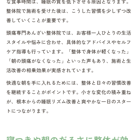
な食事時間は、睡眠の質を低下させる原因となります。
整体院で施術を受けた後は、こうした習慣を少しずつ改
善していくことが重要です。
頭痛専門あんざい整体院では、お客様一人ひとりの生活
スタイルや悩みに合わせ、具体的なアドバイスやセルフ
ケア指導も行っています。「整体で身体が軽くなった」
「朝の頭痛がなくなった」といった声もあり、施術と生
活改善の相乗効果が実感されています。
快適な朝を手に入れるためには、整体と日々の習慣改善
を継続することがポイントです。小さな変化の積み重ね
が、根本からの睡眠リズム改善と爽やかな一日のスター
トにつながります。
寝つきや朝のだるさに整体が効