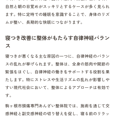
自然と朝の目覚めがスッキリとするケースが多く見られ
ます。特に定時での睡眠を意識することで、身体のリズ
ムが整い、長期的な快眠につながります。
寝つき改善に整体がもたらす自律神経バラン
ス
寝つきが悪くなる主な原因の一つに、自律神経のバラン
スの乱れが挙げられます。整体は、全身の筋肉や関節の
緊張をほぐし、自律神経の働きをサポートする役割を果
たします。特にストレスや生活リズムの乱れが影響しや
すい現代社会において、整体によるアプローチは有効で
す。
駒ヶ根市頭痛専門あんざい整体院では、施術を通じて交
感神経と副交感神経の切り替えを促し、寝る前のリラッ