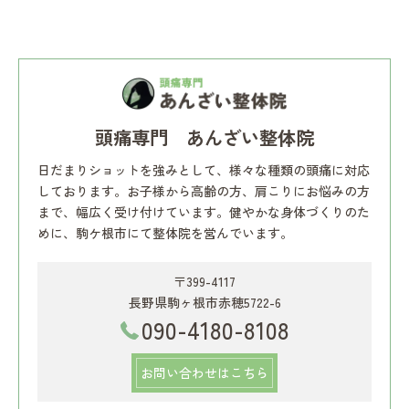
頭痛専門 あんざい整体院
日だまりショットを強みとして、様々な種類の頭痛に対応
しております。お子様から高齢の方、肩こりにお悩みの方
まで、幅広く受け付けています。健やかな身体づくりのた
めに、駒ケ根市にて整体院を営んでいます。
〒399-4117
長野県駒ヶ根市赤穂5722-6
090-4180-8108
お問い合わせはこちら