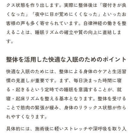
クス状態を作り出します。実際に整体後は「寝付きが良
くなった」「夜中に目が覚めにくくなった」といったお
客様の声も多く寄せられています。自律神経の働きを整
えることは、睡眠リズムの確立や質の向上に直結しま
す。
整体を活用した快適な入眠のためのポイント
快適な入眠のためには、整体による身体のケアと生活習
慣の見直しが重要です。まず、毎日決まった時間に寝
る・起きるという定時での睡眠を意識することが、就
寝・起床リズムを整える基本となります。整体を受ける
ことで筋肉の緊張が緩み、身体のリラックス状態が作ら
れやすくなります。
具体的には、施術後に軽いストレッチや深呼吸を取り入