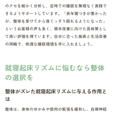
のクセを細かく分析し、定時での睡眠を無理なく実践で
きるようサポートしています。「長年寝つきが悪かった
が、整体を受けてから夜ぐっすり眠れるようになった」
というお客様の声も多く、根本改善に向けた具体策とし
て高い評価を得ています。自分に合った施術と生活改善
の両輪で、快適な睡眠環境を手に入れましょう。
就寝起床リズムに悩むなら整体
の選択を
整体がズレた就寝起床リズムに与える作用と
は
整体は、身体のゆがみや筋肉の緊張を緩和し、自律神経