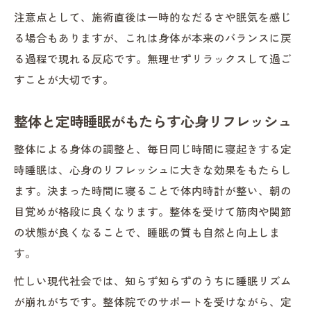
注意点として、施術直後は一時的なだるさや眠気を感じ
る場合もありますが、これは身体が本来のバランスに戻
る過程で現れる反応です。無理せずリラックスして過ご
すことが大切です。
整体と定時睡眠がもたらす心身リフレッシュ
整体による身体の調整と、毎日同じ時間に寝起きする定
時睡眠は、心身のリフレッシュに大きな効果をもたらし
ます。決まった時間に寝ることで体内時計が整い、朝の
目覚めが格段に良くなります。整体を受けて筋肉や関節
の状態が良くなることで、睡眠の質も自然と向上しま
す。
忙しい現代社会では、知らず知らずのうちに睡眠リズム
が崩れがちです。整体院でのサポートを受けながら、定