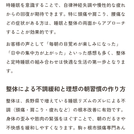
時睡眠を意識することで、自律神経失調や慢性的な疲れ
からの回復が期待できます。特に頭痛や肩こり、腰痛な
どの症状がある方は、睡眠と整体の両面からアプローチ
することが効果的です。
お客様の声として「毎朝の目覚めが楽しみになった」
「日中の集中力が上がった」といった感想も多く、整体
と定時睡眠の組み合わせは快適な生活の第一歩となりま
す。
整体による不調緩和と理想の朝習慣の作り方
整体は、長野県で増えている睡眠リズムのズレによる不
調（頭痛・肩こり・疲れなど）の根本改善に有効です。
身体の歪みや筋肉の緊張をほぐすことで、朝のだるさや
不快感を緩和しやすくなります。駒ヶ根市頭痛専門あん